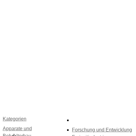
Kategorien
Apparate und
Forschung und Entwicklung
Beh�lterbau