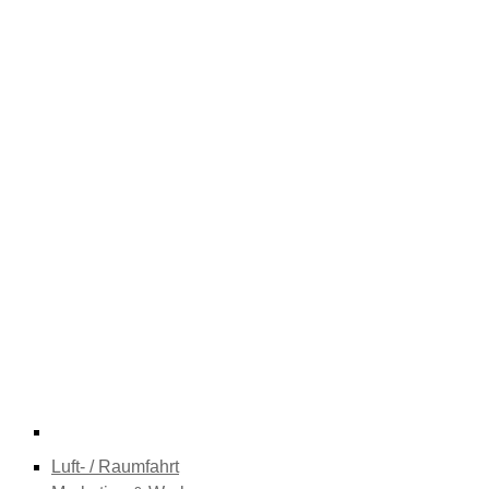
Luft- / Raumfahrt