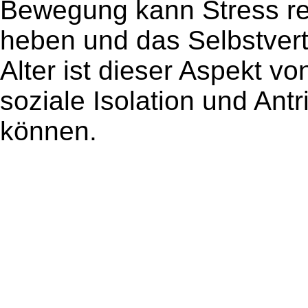
Bewegung kann Stress re
heben und das Selbstvert
Alter ist dieser Aspekt v
soziale Isolation und Ant
können.