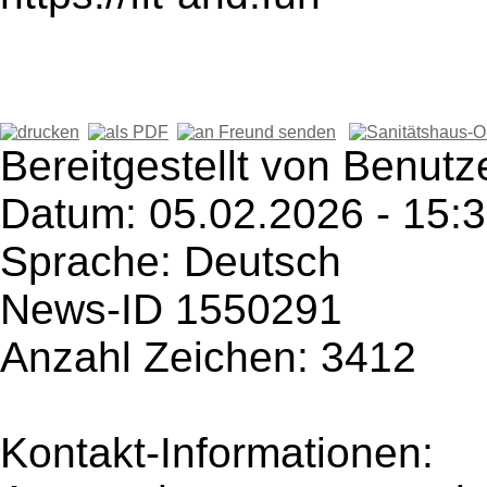
Bereitgestellt von Benutz
Datum: 05.02.2026 - 15:
Sprache: Deutsch
News-ID 1550291
Anzahl Zeichen: 3412
Kontakt-Informationen: