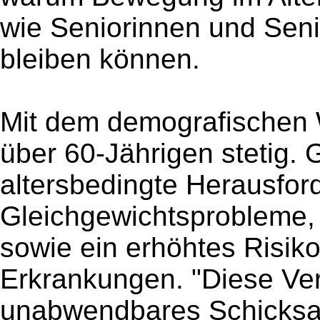
wie Seniorinnen und Seni
bleiben können.
Mit dem demografischen 
über 60-Jährigen stetig. 
altersbedingte Herausfo
Gleichgewichtsprobleme,
sowie ein erhöhtes Risiko
Erkrankungen. "Diese Ve
unabwendbares Schicksal", 