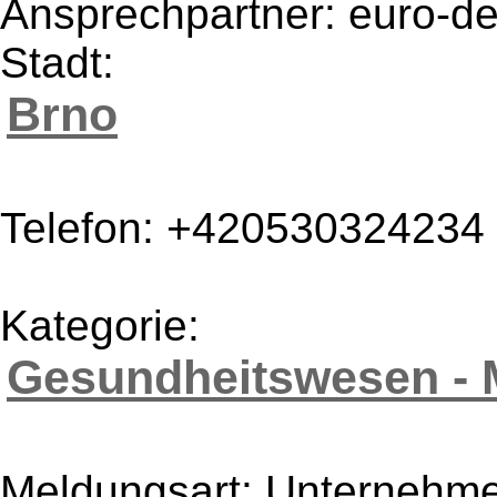
Ansprechpartner: euro-de
Stadt:
Brno
Telefon: +420530324234
Kategorie:
Gesundheitswesen - 
Meldungsart: Unternehme