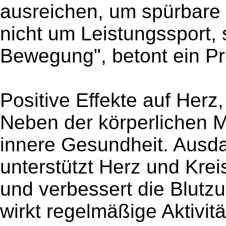
ausreichen, um spürbare E
nicht um Leistungssport,
Bewegung", betont ein Pr
Positive Effekte auf Herz
Neben der körperlichen Mob
innere Gesundheit. Ausd
unterstützt Herz und Kreis
und verbessert die Blutzu
wirkt regelmäßige Aktivitä