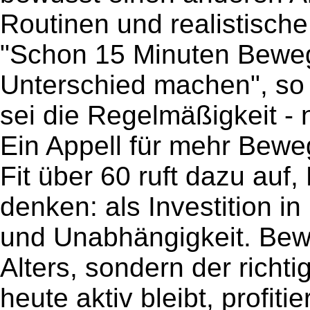
Routinen und realistische
"Schon 15 Minuten Bewe
Unterschied machen", so d
sei die Regelmäßigkeit - n
Ein Appell für mehr Bewe
Fit über 60 ruft dazu auf,
denken: als Investition i
und Unabhängigkeit. Bew
Alters, sondern der rich
heute aktiv bleibt, profiti