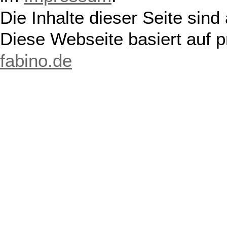
Die Inhalte dieser Seite sind
Diese Webseite basiert auf 
fabino.de