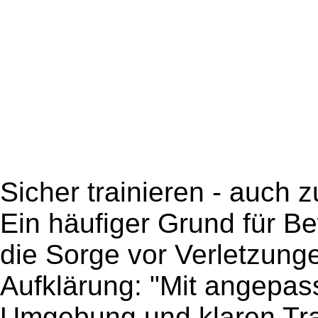
Sicher trainieren - auch 
Ein häufiger Grund für B
die Sorge vor Verletzungen
Aufklärung: "Mit angepas
Umgebung und klaren Tra