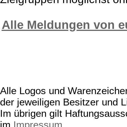
Alle Meldungen von e
Alle Logos und Warenzeichen
der jeweiligen Besitzer und L
Im übrigen gilt Haftungsauss
im
Impressum
.