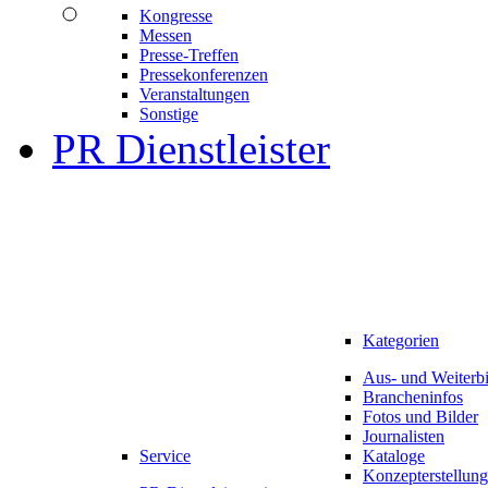
Kongresse
Messen
Presse-Treffen
Pressekonferenzen
Veranstaltungen
Sonstige
PR Dienstleister
Kategorien
Aus- und Weiterb
Brancheninfos
Fotos und Bilder
Journalisten
Service
Kataloge
Konzepterstellung