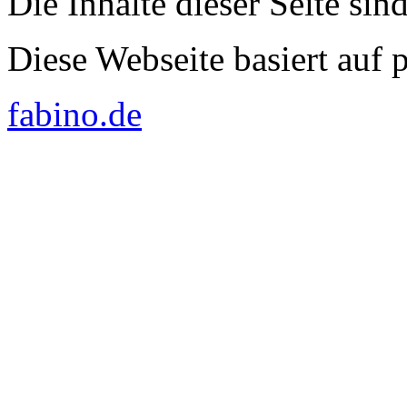
Die Inhalte dieser Seite sin
Diese Webseite basiert auf
fabino.de