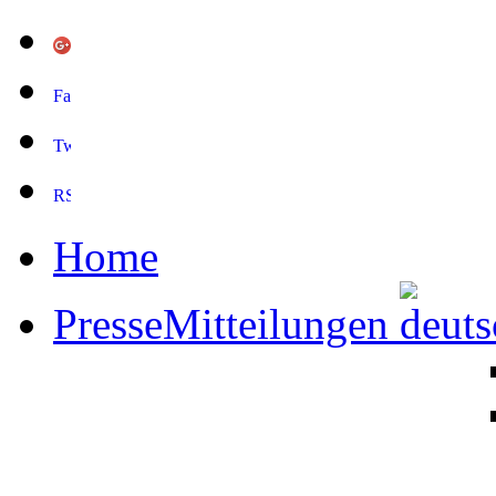
Home
PresseMitteilungen