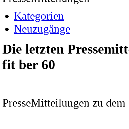
Kategorien
Neuzugänge
Die letzten Pressemi
fit ber 60
PresseMitteilungen zu dem 