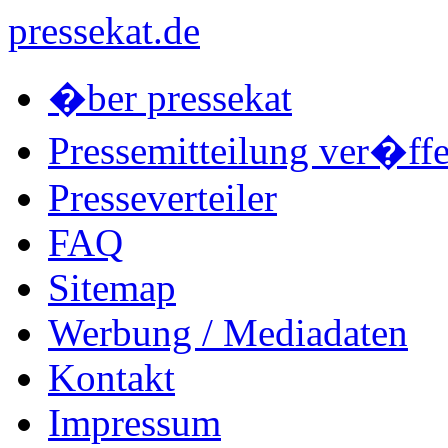
pressekat.de
�ber pressekat
Pressemitteilung ver�ffe
Presseverteiler
FAQ
Sitemap
Werbung / Mediadaten
Kontakt
Impressum