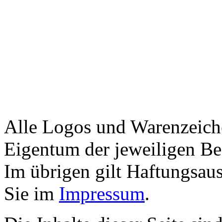
Alle Logos und Warenzeiche
Eigentum der jeweiligen Bes
Im übrigen gilt Haftungsaus
Sie im
Impressum
.