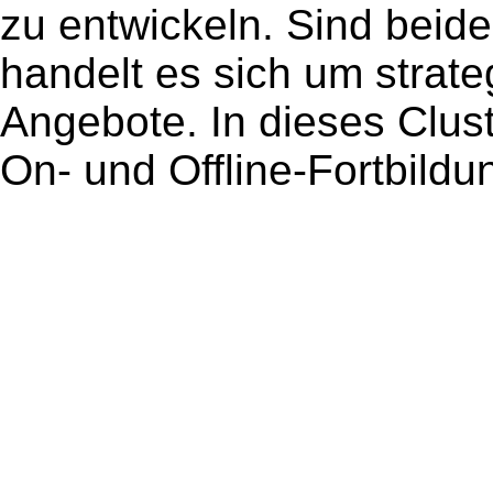
zu entwickeln. Sind beid
handelt es sich um strate
Angebote. In dieses Clust
On- und Offline-Fortbild