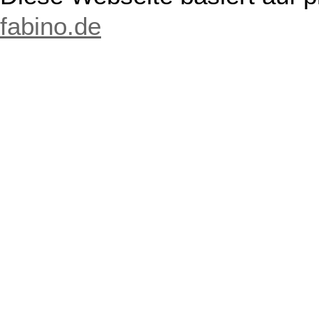
fabino.de