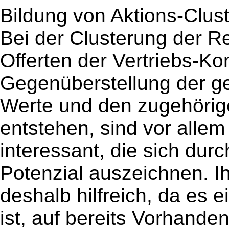
Bildung von Aktions-Clus
Bei der Clusterung der R
Offerten der Vertriebs-Ko
Gegenüberstellung der ge
Werte und den zugehörig
entstehen, sind vor alle
interessant, die sich dur
Potenzial auszeichnen. Ih
deshalb hilfreich, da es 
ist, auf bereits Vorhand