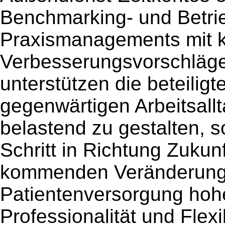
Benchmarking- und Betrie
Praxismanagements mit 
Verbesserungsvorschläge
unterstützen die beteiligt
gegenwärtigen Arbeitsallt
belastend zu gestalten, s
Schritt in Richtung Zukun
kommenden Veränderung
Patientenversorgung hoh
Professionalität und Flexi