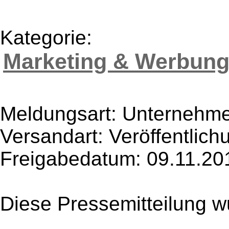
Kategorie:
Marketing & Werbun
Meldungsart: Unternehme
Versandart: Veröffentlich
Freigabedatum: 09.11.20
Diese Pressemitteilung w