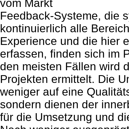
vom Markt
Feedback-Systeme, die s
kontinuierlich alle Berei
Experience und die hier 
erfassen, finden sich im 
den meisten Fällen wird d
Projekten ermittelt. Die 
weniger auf eine Qualität
sondern dienen der inner
für die Umsetzung und di