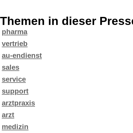
Themen in dieser Press
pharma
vertrieb
au-endienst
sales
service
support
arztpraxis
arzt
medizin