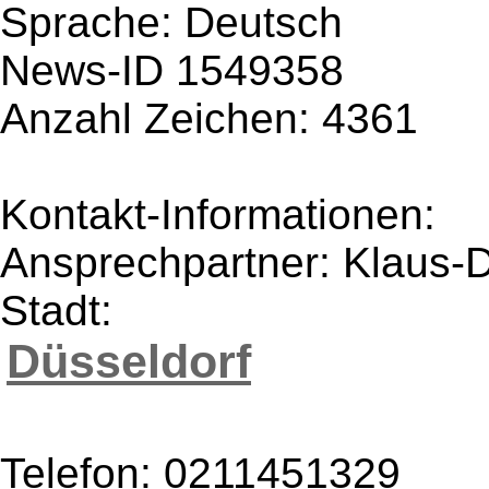
Sprache: Deutsch
News-ID 1549358
Anzahl Zeichen: 4361
Kontakt-Informationen:
Ansprechpartner: Klaus-Di
Stadt:
Düsseldorf
Telefon: 0211451329