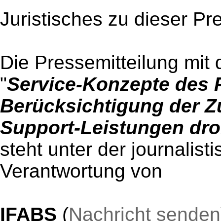
Juristisches zu dieser Pr
Die Pressemitteilung mit 
"
Service-Konzepte des 
Berücksichtigung der Z
Support-Leistungen dro
steht unter der journalist
Verantwortung von
IFABS
(
Nachricht senden