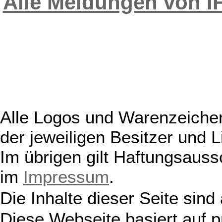
Alle Meldungen von 
Alle Logos und Warenzeichen
der jeweiligen Besitzer und L
Im übrigen gilt Haftungsauss
im
Impressum
.
Die Inhalte dieser Seite sind
Diese Webseite basiert auf 