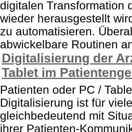
digitalen Transformation 
wieder herausgestellt wird
zu automatisieren. Überal
abwickelbare Routinen anf
Digitalisierung der A
Tablet im Patientenge
Patienten oder PC / Table
Digitalisierung ist für vie
gleichbedeutend mit Situa
ihrer Patienten-Kommunik