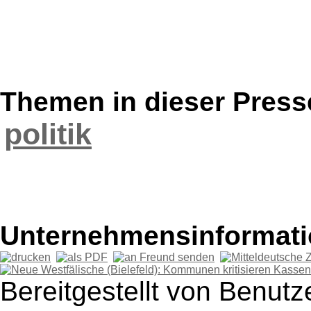
Themen in dieser Press
politik
Unternehmensinformatio
Bereitgestellt von Benutze