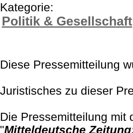
Kategorie:
Politik & Gesellschaft
Diese Pressemitteilung w
Juristisches zu dieser Pr
Die Pressemitteilung mit 
"
Mitteldeutsche Zeitung