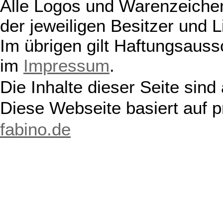
Alle Logos und Warenzeichen
der jeweiligen Besitzer und L
Im übrigen gilt Haftungsauss
im
Impressum
.
Die Inhalte dieser Seite sind
Diese Webseite basiert auf 
fabino.de