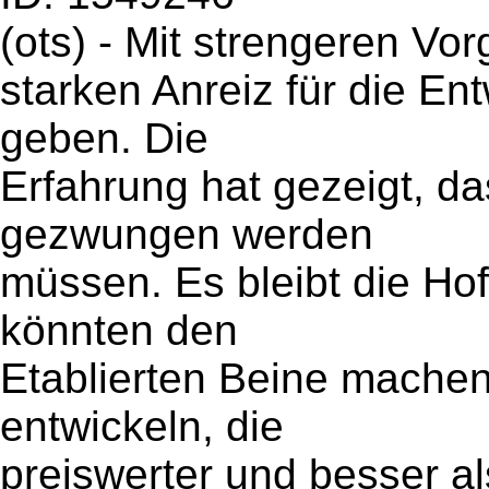
(ots) - Mit strengeren Vo
starken Anreiz für die Ent
geben. Die
Erfahrung hat gezeigt, d
gezwungen werden
müssen. Es bleibt die Ho
könnten den
Etablierten Beine machen
entwickeln, die
preiswerter und besser al