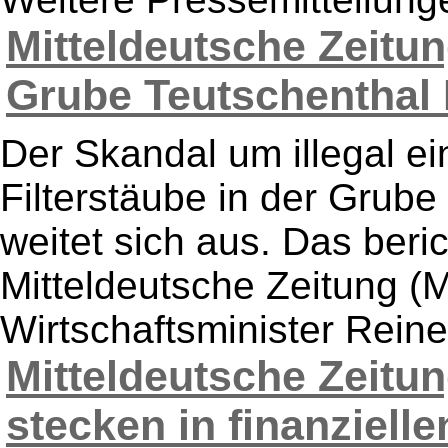
Mitteldeutsche Zeitun
Grube Teutschenthal H
Der Skandal um illegal ei
Filterstäube in der Grube
weitet sich aus. Das beri
Mitteldeutsche Zeitung (
Wirtschaftsminister Reine
Mitteldeutsche Zeitu
stecken in finanzielle