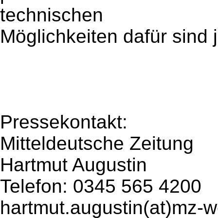
technischen
Möglichkeiten dafür sind j
Pressekontakt:
Mitteldeutsche Zeitung
Hartmut Augustin
Telefon: 0345 565 4200
hartmut.augustin(at)mz-