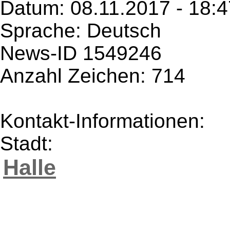
Datum: 08.11.2017 - 18:4
Sprache: Deutsch
News-ID 1549246
Anzahl Zeichen: 714
Kontakt-Informationen:
Stadt:
Halle