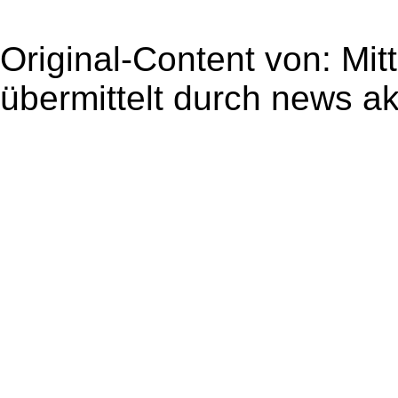
Original-Content von: Mit
übermittelt durch news ak