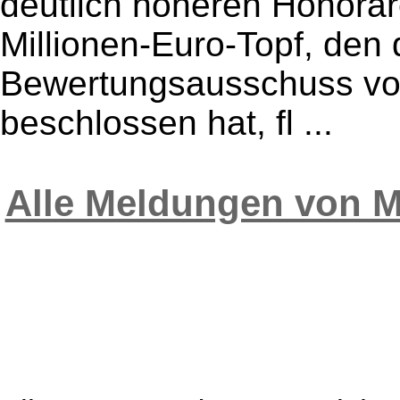
deutlich höheren Honora
Millionen-Euro-Topf, den 
Bewertungsausschuss vo
beschlossen hat, fl ...
Alle Meldungen von M