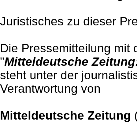
Juristisches zu dieser Pr
Die Pressemitteilung mit 
"
Mitteldeutsche Zeitun
steht unter der journalist
Verantwortung von
Mitteldeutsche Zeitung