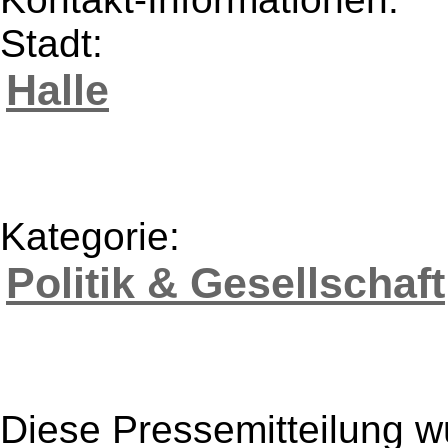
Stadt:
Halle
Kategorie:
Politik & Gesellschaft
Diese Pressemitteilung w