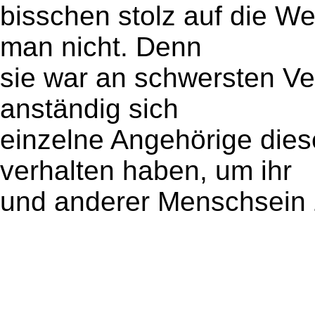
bisschen stolz auf die W
man nicht. Denn
sie war an schwersten Ver
anständig sich
einzelne Angehörige dies
verhalten haben, um ihr
und anderer Menschsein