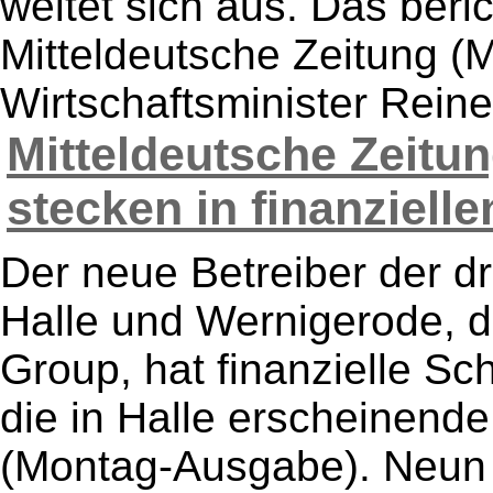
weitet sich aus. Das beri
Mitteldeutsche Zeitung (
Wirtschaftsminister Reine
Mitteldeutsche Zeitu
stecken in finanzielle
Der neue Betreiber der d
Halle und Wernigerode, di
Group, hat finanzielle Sc
die in Halle erscheinende
(Montag-Ausgabe). Neun 