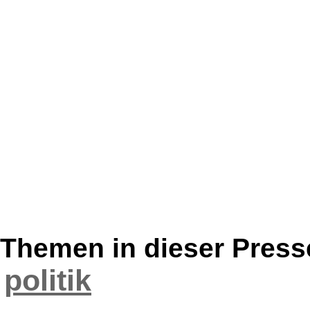
Themen in dieser Press
politik