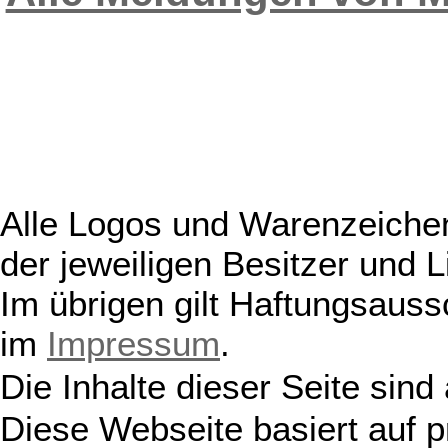
Alle Logos und Warenzeichen
der jeweiligen Besitzer und L
Im übrigen gilt Haftungsauss
im
Impressum
.
Die Inhalte dieser Seite sind
Diese Webseite basiert auf 