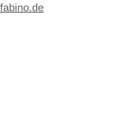
fabino.de