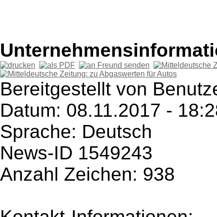
Unternehmensinformatio
Bereitgestellt von Benutze
Datum: 08.11.2017 - 18:2
Sprache: Deutsch
News-ID 1549243
Anzahl Zeichen: 938
Kontakt-Informationen: