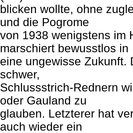
blicken wollte, ohne zugl
und die Pogrome
von 1938 wenigstens im H
marschiert bewusstlos in
eine ungewisse Zukunft. 
schwer,
Schlussstrich-Rednern wi
oder Gauland zu
glauben. Letzterer hat v
auch wieder ein