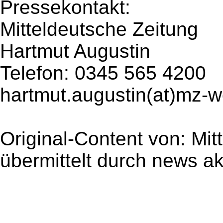
Pressekontakt:
Mitteldeutsche Zeitung
Hartmut Augustin
Telefon: 0345 565 4200
hartmut.augustin(at)mz-
Original-Content von: Mit
übermittelt durch news ak