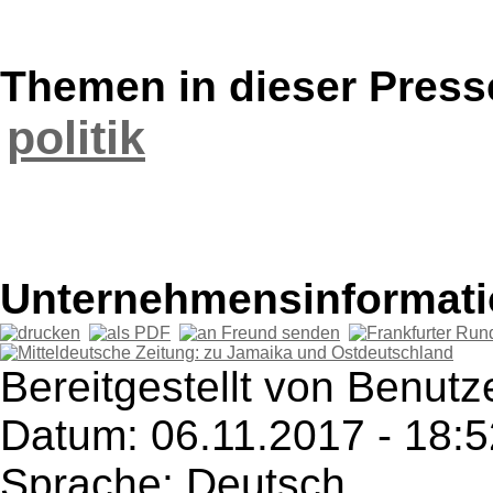
Themen in dieser Press
politik
Unternehmensinformatio
Bereitgestellt von Benutze
Datum: 06.11.2017 - 18:5
Sprache: Deutsch