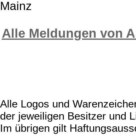
Mainz
Alle Meldungen von A
Alle Logos und Warenzeichen
der jeweiligen Besitzer und L
Im übrigen gilt Haftungsauss