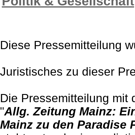
Politik & Gesellschaft
Diese Pressemitteilung w
Juristisches zu dieser Pr
Die Pressemitteilung mit 
"
Allg. Zeitung Mainz: Ei
Mainz zu den Paradise 