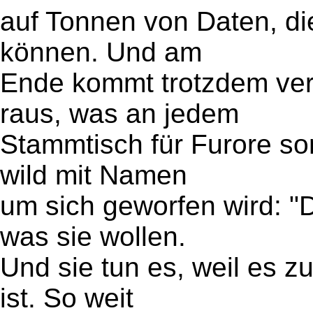
auf Tonnen von Daten, di
können. Und am
Ende kommt trotzdem verl
raus, was an jedem
Stammtisch für Furore sor
wild mit Namen
um sich geworfen wird: 
was sie wollen.
Und sie tun es, weil es z
ist. So weit