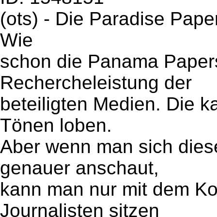
(ots) - Die Paradise Paper
Wie
schon die Panama Papers
Rechercheleistung der
beteiligten Medien. Die 
Tönen loben.
Aber wenn man sich dies
genauer anschaut,
kann man nur mit dem Kop
Journalisten sitzen