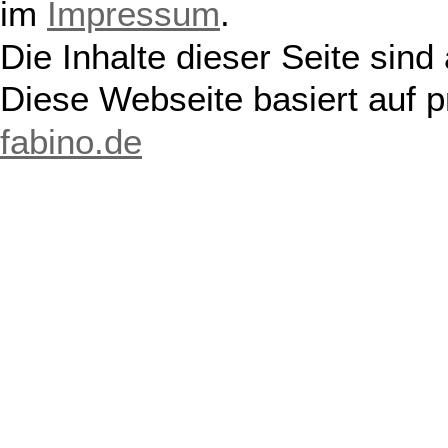
im
Impressum
.
Die Inhalte dieser Seite sind
Diese Webseite basiert auf 
fabino.de