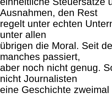
einheitliche Steuersätze
Ausnahmen, den Rest
regelt unter echten Unt
unter allen
übrigen die Moral. Seit 
manches passiert,
aber noch nicht genug. 
nicht Journalisten
eine Geschichte zweimal 