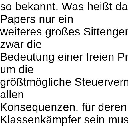
so bekannt. Was heißt da
Papers nur ein
weiteres großes Sittenge
zwar die
Bedeutung einer freien P
um die
größtmögliche Steuerverm
allen
Konsequenzen, für deren
Klassenkämpfer sein mus