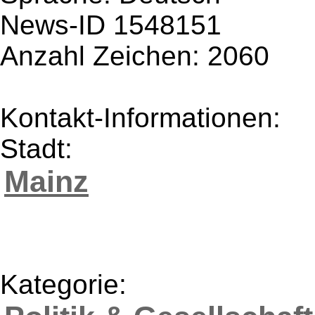
News-ID 1548151
Anzahl Zeichen: 2060
Kontakt-Informationen:
Stadt:
Mainz
Kategorie: