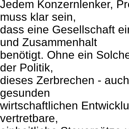
Jedem Konzernlenker, Pr
muss klar sein,
dass eine Gesellschaft 
und Zusammenhalt
benötigt. Ohne ein Solche
der Politik,
dieses Zerbrechen - auch
gesunden
wirtschaftlichen Entwickl
vertretbare,