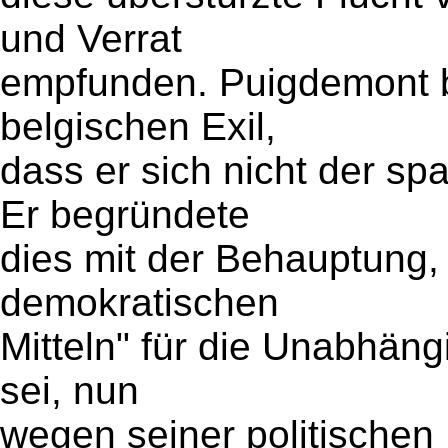
und Verrat
empfunden. Puigdemont be
belgischen Exil,
dass er sich nicht der sp
Er begründete
dies mit der Behauptung, 
demokratischen
Mitteln" für die Unabhäng
sei, nun
wegen seiner politischen