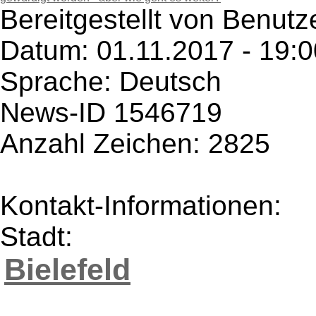
Bereitgestellt von Benutze
Datum: 01.11.2017 - 19:0
Sprache: Deutsch
News-ID 1546719
Anzahl Zeichen: 2825
Kontakt-Informationen:
Stadt:
Bielefeld