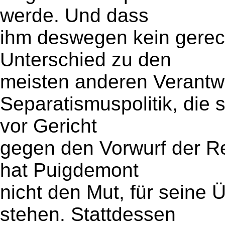
werde. Und dass
ihm deswegen kein gerech
Unterschied zu den
meisten anderen Verantwo
Separatismuspolitik, die
vor Gericht
gegen den Vorwurf der Re
hat Puigdemont
nicht den Mut, für seine
stehen. Stattdessen