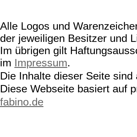
Alle Logos und Warenzeichen
der jeweiligen Besitzer und L
Im übrigen gilt Haftungsauss
im
Impressum
.
Die Inhalte dieser Seite sind
Diese Webseite basiert auf 
fabino.de