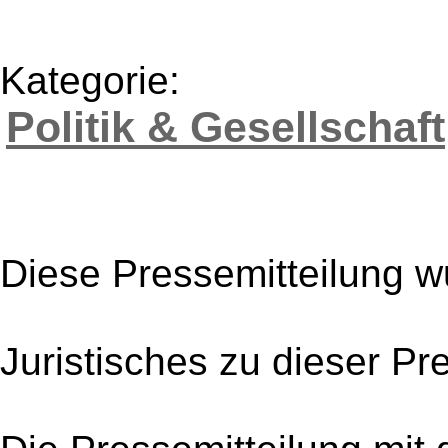
Kategorie:
Politik & Gesellschaft
Diese Pressemitteilung w
Juristisches zu dieser Pr