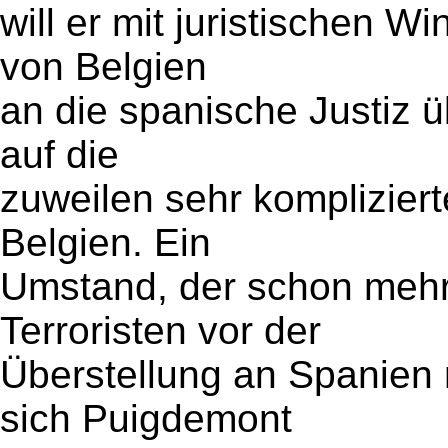
will er mit juristischen W
von Belgien
an die spanische Justiz üb
auf die
zuweilen sehr kompliziert
Belgien. Ein
Umstand, der schon mehr
Terroristen vor der
Überstellung an Spanien r
sich Puigdemont