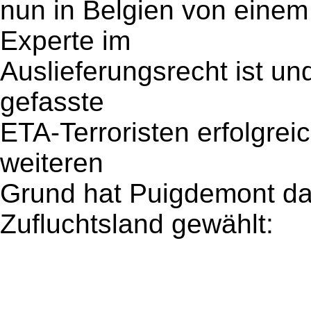
nun in Belgien von einem 
Experte im
Auslieferungsrecht ist un
gefasste
ETA-Terroristen erfolgrei
weiteren
Grund hat Puigdemont da
Zufluchtsland gewählt: