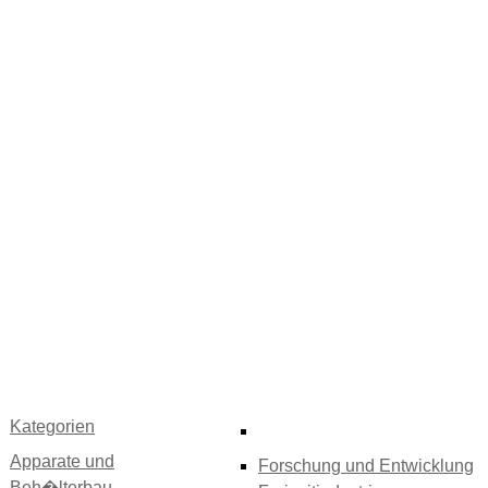
Kategorien
Apparate und
Forschung und Entwicklung
Beh�lterbau