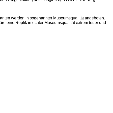
rianten werden in sogenannter Museumsqualität angeboten.
 wäre eine Replik in echter Museumsqualität extrem teuer und