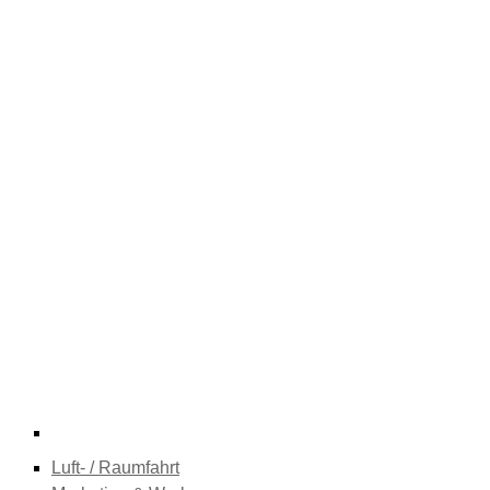
Luft- / Raumfahrt