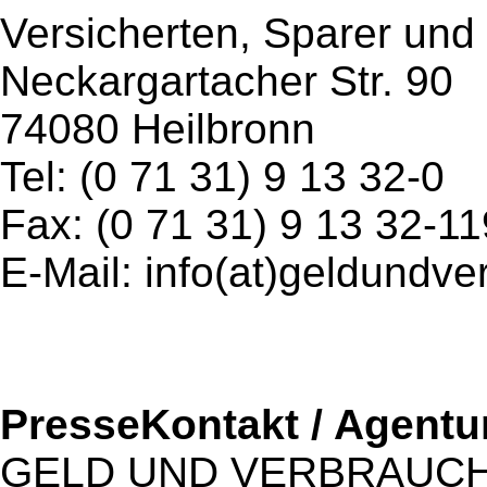
Versicherten, Sparer und 
Neckargartacher Str. 90
74080 Heilbronn
Tel: (0 71 31) 9 13 32-0
Fax: (0 71 31) 9 13 32-11
E-Mail: info(at)geldundve
PresseKontakt / Agentu
GELD UND VERBRAUCHER 