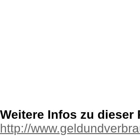
Weitere Infos zu diese
http://www.geldundverbra