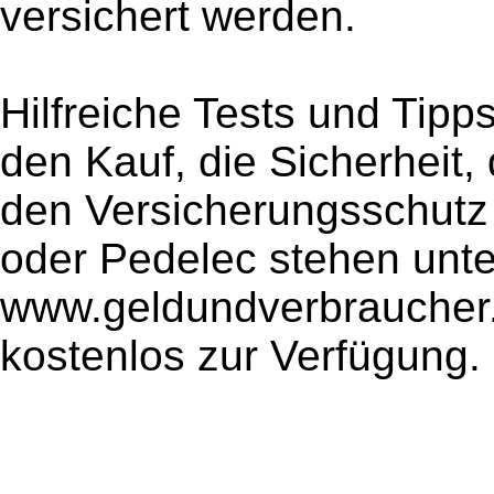
versichert werden.
Hilfreiche Tests und Tipp
den Kauf, die Sicherheit,
den Versicherungsschutz 
oder Pedelec stehen unte
www.geldundverbraucher.d
kostenlos zur Verfügung.