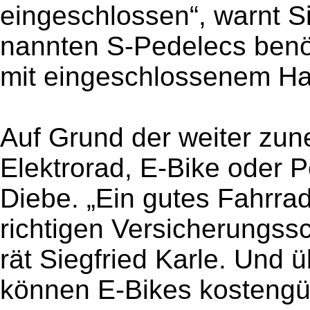
eingeschlossen“, warnt Si
nannten S-Pedelecs ben
mit eingeschlossenem Haf
Auf Grund der weiter zun
Elektrorad, E-Bike oder P
Diebe. „Ein gutes Fahrra
richtigen Versicherungssc
rät Siegfried Karle. Und 
können E-Bikes kostengü