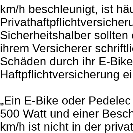
km/h beschleunigt, ist häu
Privathaftpflichtversiche
Sicherheitshalber sollten
ihrem Versicherer schriftl
Schäden durch ihr E-Bike
Haftpflichtversicherung e
„Ein E-Bike oder Pedelec 
500 Watt und einer Besc
km/h ist nicht in der priv