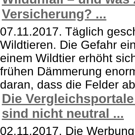
Versicherung? ...
07.11.2017. Täglich gesc
Wildtieren. Die Gefahr 
einem Wildtier erhöht sic
frühen Dämmerung enorm.
daran, dass die Felder ab
Die Vergleichsportale
sind nicht neutral ...
02.11.2017. Die Werbung