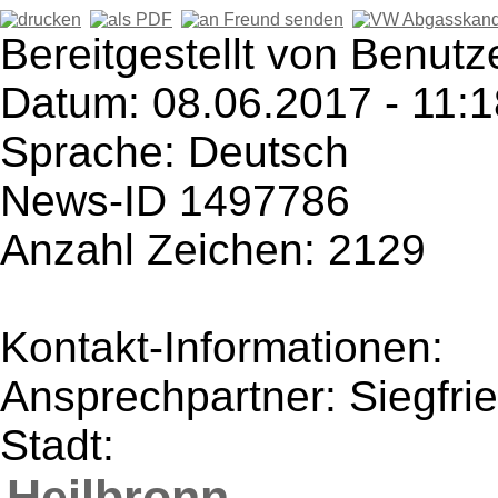
Bereitgestellt von Benutz
Datum: 08.06.2017 - 11:1
Sprache: Deutsch
News-ID 1497786
Anzahl Zeichen: 2129
Kontakt-Informationen:
Ansprechpartner: Siegfrie
Stadt:
Heilbronn