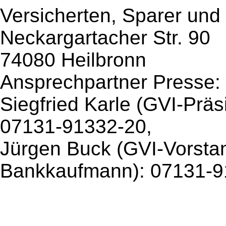
Versicherten, Sparer und 
Neckargartacher Str. 90
74080 Heilbronn
Ansprechpartner Presse:
Siegfried Karle (GVI-Präsi
07131-91332-20,
Jürgen Buck (GVI-Vorstand
Bankkaufmann): 07131-9