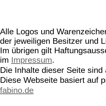
Alle Logos und Warenzeichen
der jeweiligen Besitzer und L
Im übrigen gilt Haftungsauss
im
Impressum
.
Die Inhalte dieser Seite sind
Diese Webseite basiert auf 
fabino.de