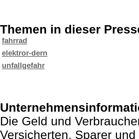
Themen in dieser Press
fahrrad
elektror-dern
unfallgefahr
Unternehmensinformatio
Die Geld und Verbraucher
Versicherten, Sparer und 