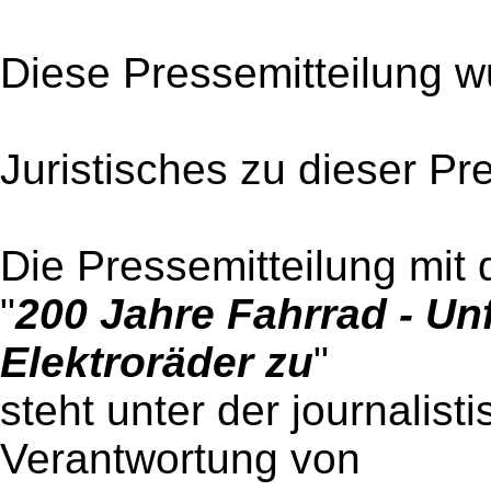
Diese Pressemitteilung w
Juristisches zu dieser Pr
Die Pressemitteilung mit 
"
200 Jahre Fahrrad - U
Elektroräder zu
"
steht unter der journalist
Verantwortung von