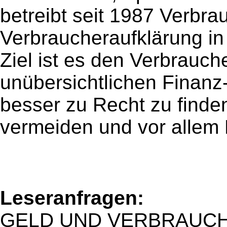
betreibt seit 1987 Verbr
Verbraucheraufklärung in
Ziel ist es den Verbrauch
unübersichtlichen Finanz
besser zu Recht zu finde
vermeiden und vor allem
Leseranfragen:
GELD UND VERBRAUCHER 