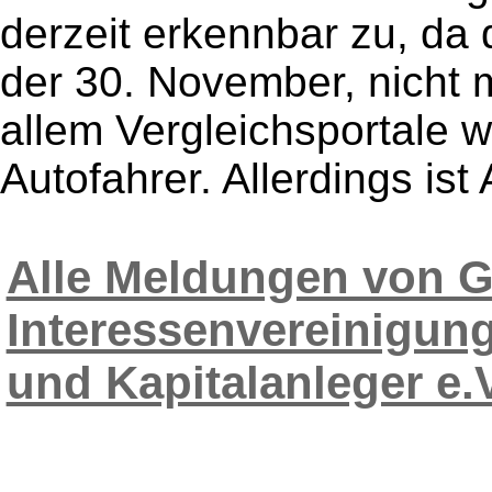
derzeit erkennbar zu, da
der 30. November, nicht me
allem Vergleichsportale 
Autofahrer. Allerdings ist
Alle Meldungen vo
Interessenvereinigung
und Kapitalanleger e.V