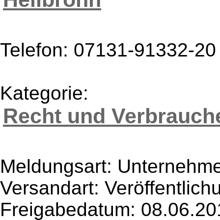
Telefon: 07131-91332-20
Kategorie:
Recht und Verbrauch
Meldungsart: Unternehme
Versandart: Veröffentlich
Freigabedatum: 08.06.20