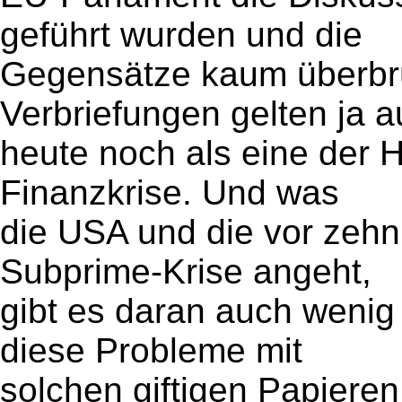
geführt wurden und die
Gegensätze kaum überbr
Verbriefungen gelten ja 
heute noch als eine der 
Finanzkrise. Und was
die USA und die vor zeh
Subprime-Krise angeht,
gibt es daran auch wenig
diese Probleme mit
solchen giftigen Papieren