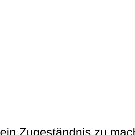
ein Zugeständnis zu mach