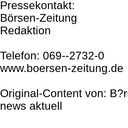
Pressekontakt:
Börsen-Zeitung
Redaktion
Telefon: 069--2732-0
www.boersen-zeitung.de
Original-Content von: B?r
news aktuell