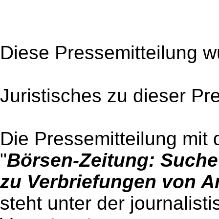
Diese Pressemitteilung w
Juristisches zu dieser Pr
Die Pressemitteilung mit 
"
Börsen-Zeitung: Such
zu Verbriefungen von A
steht unter der journalist