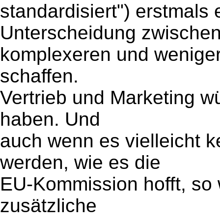
standardisiert") erstmals 
Unterscheidung zwische
komplexeren und weniger 
schaffen.
Vertrieb und Marketing wü
haben. Und
auch wenn es vielleicht k
werden, wie es die
EU-Kommission hofft, so
zusätzliche