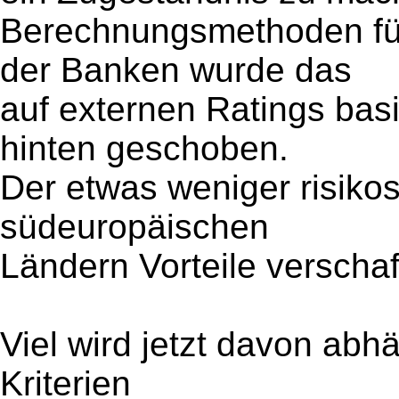
Berechnungsmethoden für
der Banken wurde das
auf externen Ratings bas
hinten geschoben.
Der etwas weniger risikos
südeuropäischen
Ländern Vorteile verschaf
Viel wird jetzt davon abh
Kriterien