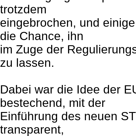
trotzdem
eingebrochen, und einige
die Chance, ihn
im Zuge der Regulierungs
zu lassen.
Dabei war die Idee der 
bestechend, mit der
Einführung des neuen STS
transparent,