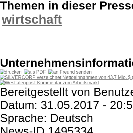
Themen in dieser Press
wirtschaft
Unternehmensinformatio
Bereitgestellt von Benutze
Datum: 31.05.2017 - 20:
Sprache: Deutsch
News-ID 1495334