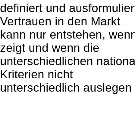
definiert und ausformuli
Vertrauen in den Markt
kann nur entstehen, wen
zeigt und wenn die
unterschiedlichen nation
Kriterien nicht
unterschiedlich auslegen