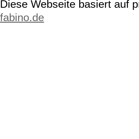
Diese Webseite basiert auf 
fabino.de