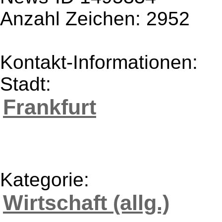
Anzahl Zeichen: 2952
Kontakt-Informationen:
Stadt:
Frankfurt
Kategorie:
Wirtschaft (allg.)