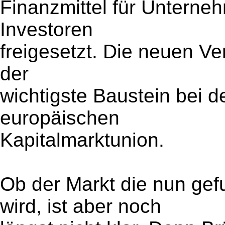
Finanzmittel für Unterneh
Investoren
freigesetzt. Die neuen Ver
der
wichtigste Baustein bei d
europäischen
Kapitalmarktunion.
Ob der Markt die nun g
wird, ist aber noch