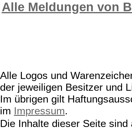
Alle Meldungen von B
Alle Logos und Warenzeichen
der jeweiligen Besitzer und L
Im übrigen gilt Haftungsauss
im
Impressum
.
Die Inhalte dieser Seite sind