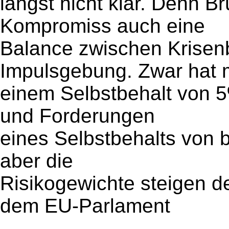
längst nicht klar. Denn B
Kompromiss auch eine
Balance zwischen Krisen
Impulsgebung. Zwar hat 
einem Selbstbehalt von 5
und Forderungen
eines Selbstbehalts von 
aber die
Risikogewichte steigen de
dem EU-Parlament