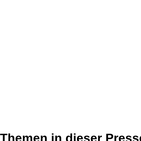
Themen in dieser Press