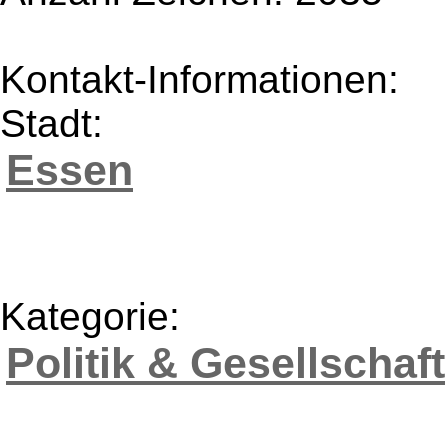
Kontakt-Informationen:
Stadt:
Essen
Kategorie:
Politik & Gesellschaft