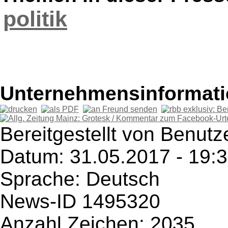
politik
Unternehmensinformatio
Bereitgestellt von Benutze
Datum: 31.05.2017 - 19:
Sprache: Deutsch
News-ID 1495320
Anzahl Zeichen: 2035