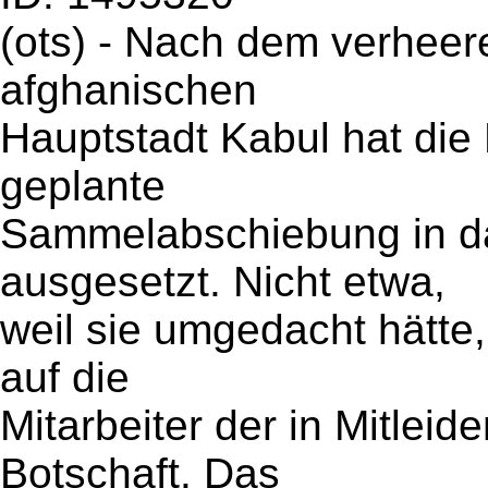
(ots) - Nach dem verheer
afghanischen
Hauptstadt Kabul hat die
geplante
Sammelabschiebung in d
ausgesetzt. Nicht etwa,
weil sie umgedacht hätt
auf die
Mitarbeiter der in Mitle
Botschaft. Das