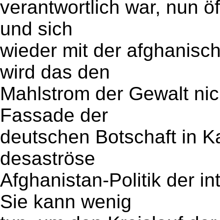
verantwortlich war, nun öf
und sich
wieder mit der afghanisc
wird das den
Mahlstrom der Gewalt nic
Fassade der
deutschen Botschaft in Kab
desaströse
Afghanistan-Politik der i
Sie kann wenig