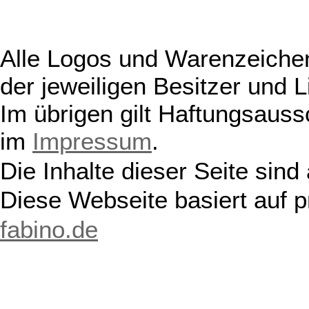
Alle Logos und Warenzeichen
der jeweiligen Besitzer und L
Im übrigen gilt Haftungsauss
im
Impressum
.
Die Inhalte dieser Seite sind
Diese Webseite basiert auf 
fabino.de