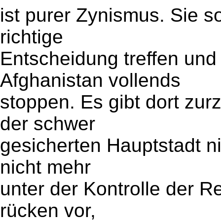
ist purer Zynismus. Sie so
richtige
Entscheidung treffen un
Afghanistan vollends
stoppen. Es gibt dort zurz
der schwer
gesicherten Hauptstadt nic
nicht mehr
unter der Kontrolle der R
rücken vor,