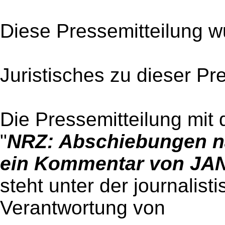
Diese Pressemitteilung w
Juristisches zu dieser Pr
Die Pressemitteilung mit 
"
NRZ: Abschiebungen na
ein Kommentar von JA
steht unter der journalist
Verantwortung von