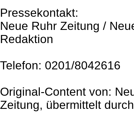
Pressekontakt:
Neue Ruhr Zeitung / Neu
Redaktion
Telefon: 0201/8042616
Original-Content von: Ne
Zeitung, übermittelt durc