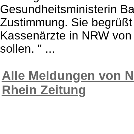
Gesundheitsministerin Ba
Zustimmung. Sie begrüßt 
Kassenärzte in NRW von 
sollen. " ...
Alle Meldungen von N
Rhein Zeitung