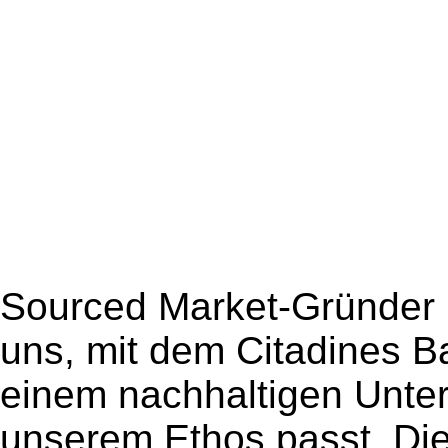
Sourced Market-Gründer B
uns, mit dem Citadines 
einem nachhaltigen Unte
unserem Ethos passt. Die