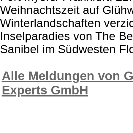
Weihnachtszeit auf Glüh
Winterlandschaften verzic
Inselparadies von The Be
Sanibel im Südwesten Flor
Alle Meldungen von 
Experts GmbH