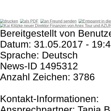
Bereitgestellt von Benutz
Datum: 31.05.2017 - 19:
Sprache: Deutsch
News-ID 1495312
Anzahl Zeichen: 3786
Kontakt-Informationen:
Ansprechpartner: Tanja B