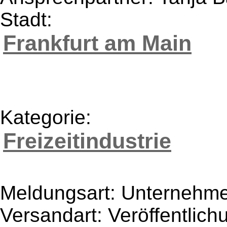
Stadt:
Frankfurt am Main
Kategorie:
Freizeitindustrie
Meldungsart: Unternehme
Versandart: Veröffentlich