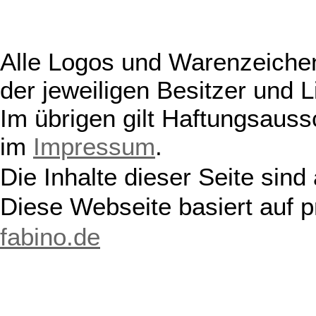
Alle Logos und Warenzeichen
der jeweiligen Besitzer und L
Im übrigen gilt Haftungsauss
im
Impressum
.
Die Inhalte dieser Seite sind
Diese Webseite basiert auf 
fabino.de