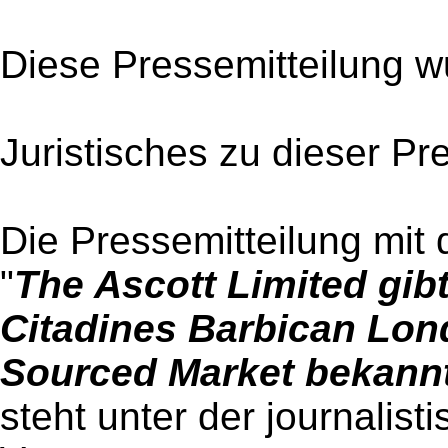
Diese Pressemitteilung w
Juristisches zu dieser Pr
Die Pressemitteilung mit 
"
The Ascott Limited gibt
Citadines Barbican Lon
Sourced Market bekann
steht unter der journalist