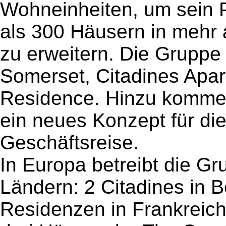
Wohneinheiten, um sein P
als 300 Häusern in mehr 
zu erweitern. Die Gruppe
Somerset, Citadines Apart
Residence. Hinzu kommen 
ein neues Konzept für di
Geschäftsreise.
In Europa betreibt die G
Ländern: 2 Citadines in B
Residenzen in Frankreich