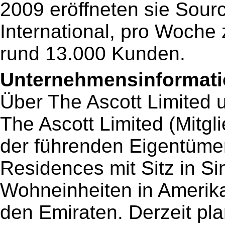
2009 eröffneten sie Sour
International, pro Woche
rund 13.000 Kunden.
Unternehmensinformatio
Über The Ascott Limited u
The Ascott Limited (Mitgl
der führenden Eigentümer
Residences mit Sitz in S
Wohneinheiten in Amerika
den Emiraten. Derzeit pla