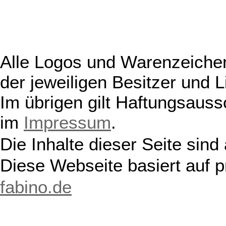
Alle Logos und Warenzeichen
der jeweiligen Besitzer und L
Im übrigen gilt Haftungsauss
im
Impressum
.
Die Inhalte dieser Seite sind
Diese Webseite basiert auf 
fabino.de