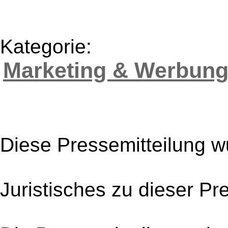
Kategorie:
Marketing & Werbun
Diese Pressemitteilung w
Juristisches zu dieser Pr