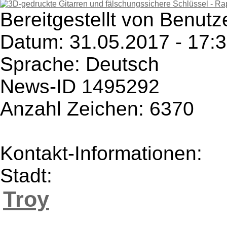
Bereitgestellt von Benut
Datum: 31.05.2017 - 17:
Sprache: Deutsch
News-ID 1495292
Anzahl Zeichen: 6370
Kontakt-Informationen:
Stadt:
Troy