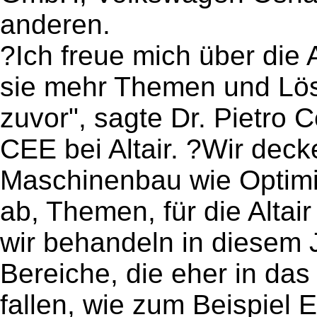
anderen.
?Ich freue mich über die
sie mehr Themen und Lös
zuvor", sagte Dr. Pietro 
CEE bei Altair. ?Wir de
Maschinenbau wie Optimi
ab, Themen, für die Altair
wir behandeln in diesem
Bereiche, die eher in das
fallen, wie zum Beispiel 