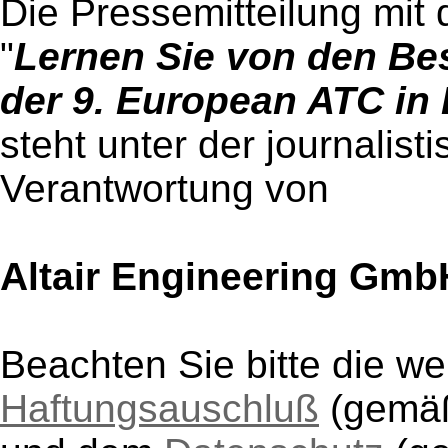
Die Pressemitteilung mit 
"
Lernen Sie von den Be
der 9. European ATC in
steht unter der journalist
Verantwortung von
Altair Engineering Gmb
Beachten Sie bitte die w
Haftungsauschluß
(gem