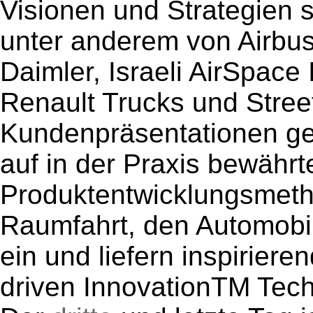
Visionen und Strategien
unter anderem von Airbus,
Daimler, Israeli AirSpace
Renault Trucks und Stree
Kundenpräsentationen ge
auf in der Praxis bewährt
Produktentwicklungsmetho
Raumfahrt, den Automobi
ein und liefern inspiriere
driven InnovationTM Tech