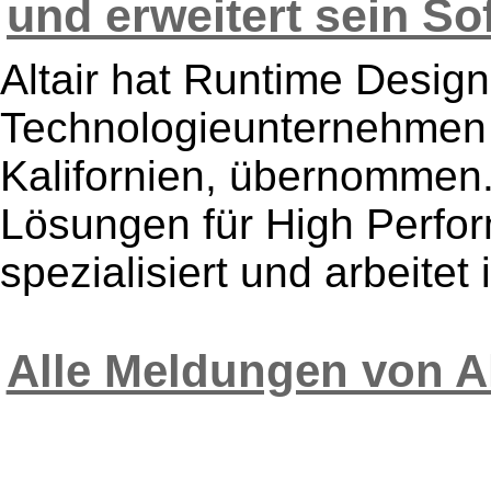
und erweitert sein Sof
Altair hat Runtime Design
Technologieunternehmen m
Kalifornien, übernommen. 
Lösungen für High Perf
spezialisiert und arbeitet i
Alle Meldungen von A