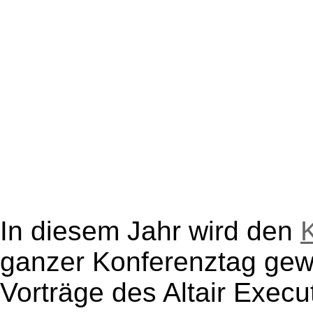
In diesem Jahr wird den
ganzer Konferenztag gew
Vorträge des Altair Exec