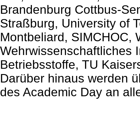
Brandenburg Cottbus-Senf
Straßburg, University of T
Montbeliard, SIMCHOC, 
Wehrwissenschaftliches In
Betriebsstoffe, TU Kais
Darüber hinaus werden ü
des Academic Day an alle