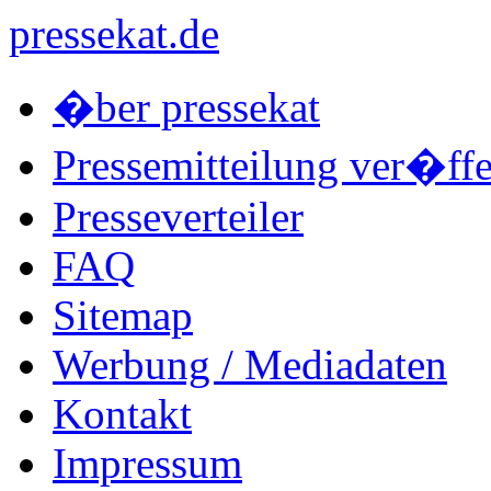
pressekat.de
�ber pressekat
Pressemitteilung ver�ffe
Presseverteiler
FAQ
Sitemap
Werbung / Mediadaten
Kontakt
Impressum