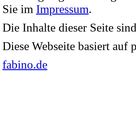
Sie im
Impressum
.
Die Inhalte dieser Seite sin
Diese Webseite basiert auf
fabino.de