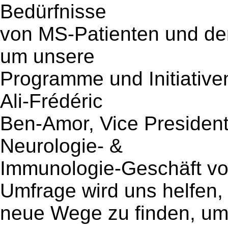
Bedürfnisse
von MS-Patienten und de
um unsere
Programme und Initiative
Ali-Frédéric
Ben-Amor, Vice President 
Neurologie- &
Immunologie-Geschäft vo
Umfrage wird uns helfen,
neue Wege zu finden, um 