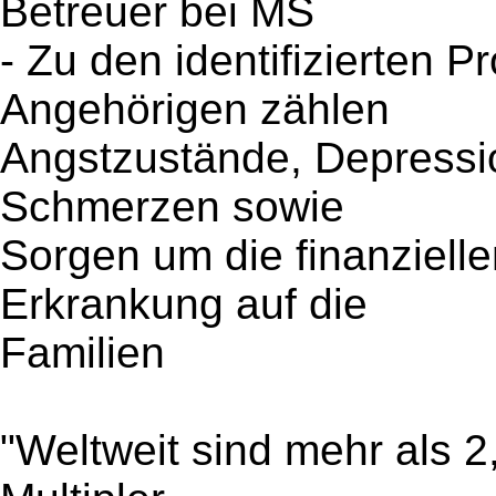
Betreuer bei MS
- Zu den identifizierten 
Angehörigen zählen
Angstzustände, Depressio
Schmerzen sowie
Sorgen um die finanziell
Erkrankung auf die
Familien
"Weltweit sind mehr als 