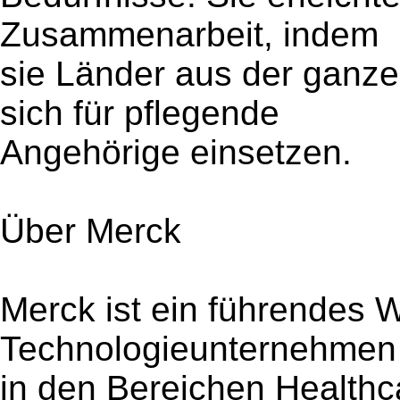
Zusammenarbeit, indem
sie Länder aus der ganz
sich für pflegende
Angehörige einsetzen.
Über Merck
Merck ist ein führendes 
Technologieunternehmen
in den Bereichen Healthc