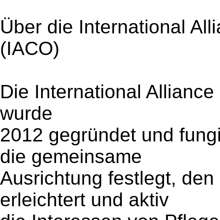
Über die International Al
(IACO)
Die International Allianc
wurde
2012 gegründet und fungi
die gemeinsame
Ausrichtung festlegt, de
erleichtert und aktiv