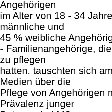
Angehörigen
im Alter von 18 - 34 Jah
männliche und
45 % weibliche Angehöri
- Familienangehörige, di
zu pflegen
hatten, tauschten sich am
Medien über die
Pflege von Angehörigen m
Prävalenz junger