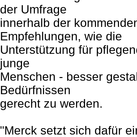
der Umfrage
innerhalb der kommende
Empfehlungen, wie die
Unterstützung für pflegen
junge
Menschen - besser gesta
Bedürfnissen
gerecht zu werden.
"Merck setzt sich dafür e