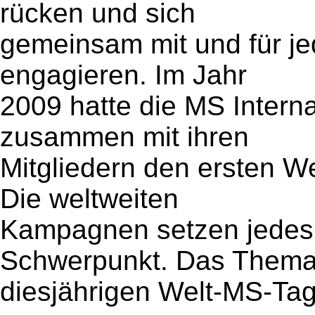
rücken und sich
gemeinsam mit und für j
engagieren. Im Jahr
2009 hatte die MS Intern
zusammen mit ihren
Mitgliedern den ersten W
Die weltweiten
Kampagnen setzen jedes 
Schwerpunkt. Das Thema
diesjährigen Welt-MS-Tag