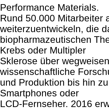
Performance Materials.
Rund 50.000 Mitarbeiter 
weiterzuentwickeln, die 
biopharmazeutischen The
Krebs oder Multipler
Sklerose über wegweisen
wissenschaftliche Forsc
und Produktion bis hin zu 
Smartphones oder
LCD-Fernseher. 2016 erwi