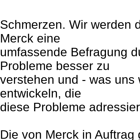
Schmerzen. Wir werden d
Merck eine
umfassende Befragung du
Probleme besser zu
verstehen und - was uns w
entwickeln, die
diese Probleme adressier
Die von Merck in Auftrag