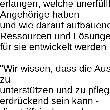
erlangen, welche unerfül
Angehörige haben
und wie darauf aufbauend
Ressourcen und Lösung
für sie entwickelt werden
"Wir wissen, dass die Au
zu
unterstützen und zu pfleg
erdrückend sein kann -