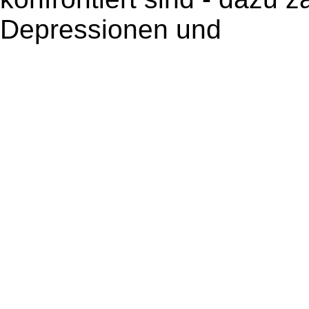
Depressionen und