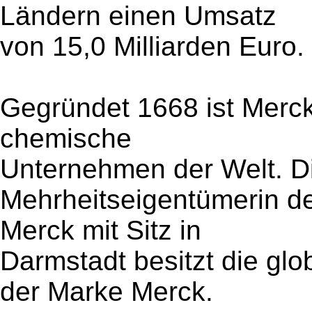
Ländern einen Umsatz
von 15,0 Milliarden Euro.
Gegründet 1668 ist Merck
chemische
Unternehmen der Welt. Di
Mehrheitseigentümerin de
Merck mit Sitz in
Darmstadt besitzt die g
der Marke Merck.