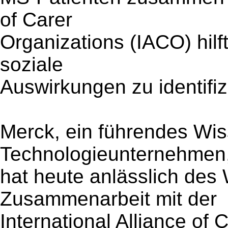
of Carer
Organizations (IACO) hilf
soziale
Auswirkungen zu identifiz
Merck, ein führendes Wis
Technologieunternehmen
hat heute anlässlich des
Zusammenarbeit mit der
International Alliance of