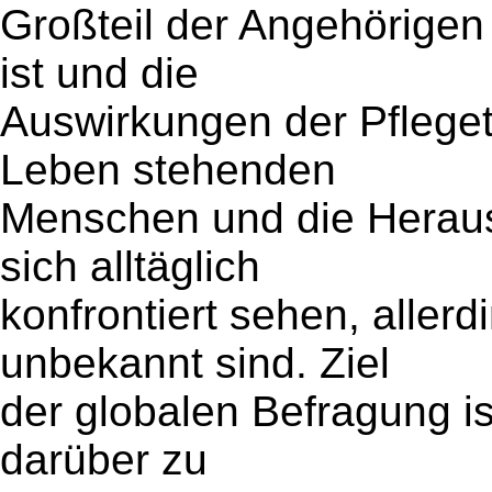
Großteil der Angehörigen
ist und die
Auswirkungen der Pflegetä
Leben stehenden
Menschen und die Heraus
sich alltäglich
konfrontiert sehen, aller
unbekannt sind. Ziel
der globalen Befragung is
darüber zu