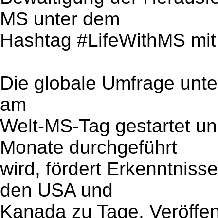
MS unter dem
Hashtag #LifeWithMS mit 
Die globale Umfrage unte
am
Welt-MS-Tag gestartet u
Monate durchgeführt
wird, fördert Erkenntniss
den USA und
Kanada zu Tage. Veröffen