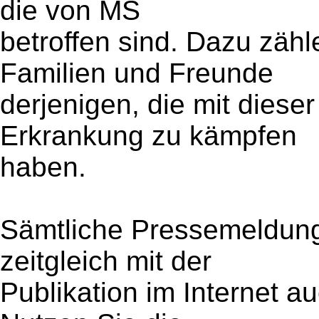
die von MS
betroffen sind. Dazu zäh
Familien und Freunde
derjenigen, die mit dies
Erkrankung zu kämpfen
haben.
Sämtliche Pressemeldun
zeitgleich mit der
Publikation im Internet a