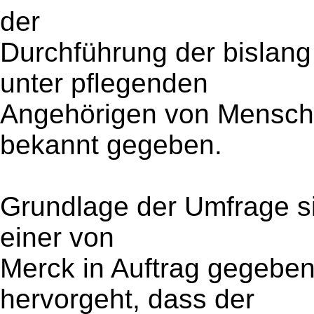
der
Durchführung der bislan
unter pflegenden
Angehörigen von Mensche
bekannt gegeben.
Grundlage der Umfrage si
einer von
Merck in Auftrag gegebe
hervorgeht, dass der