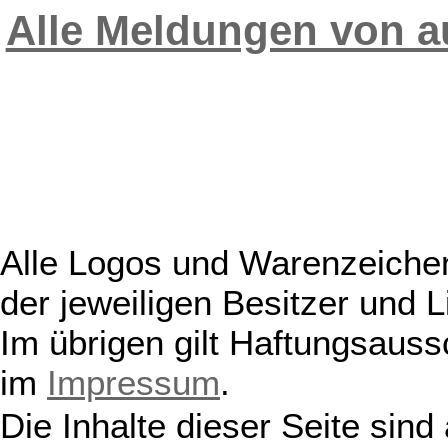
Alle Meldungen von 
Alle Logos und Warenzeichen
der jeweiligen Besitzer und L
Im übrigen gilt Haftungsauss
im
Impressum
.
Die Inhalte dieser Seite sind