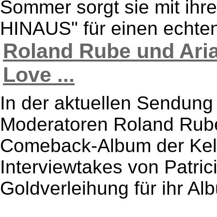
Sommer sorgt sie mit ihr
HINAUS" für einen echten 
Roland Rube und Aria
Love ...
In der aktuellen Sendung 
Moderatoren Roland Rube
Comeback-Album der Kelly
Interviewtakes von Patrici
Goldverleihung für ihr Alb