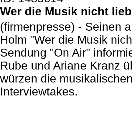
Wer die Musik nicht lieb
(firmenpresse) - Seinen 
Holm "Wer die Musik nicht
Sendung "On Air" informi
Rube und Ariane Kranz ü
würzen die musikalischen
Interviewtakes.