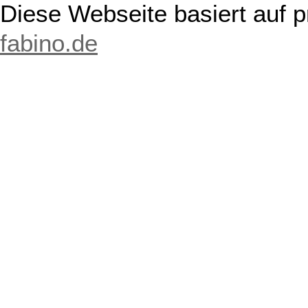
Diese Webseite basiert auf 
fabino.de