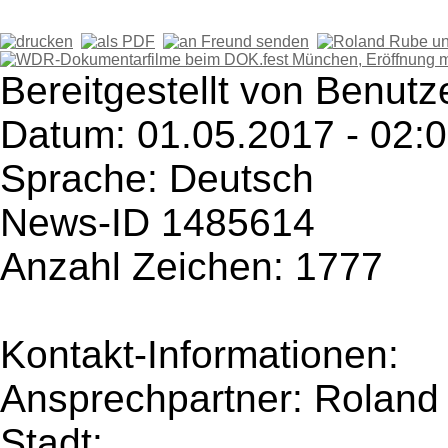
Bereitgestellt von Benutz
Datum: 01.05.2017 - 02:
Sprache: Deutsch
News-ID 1485614
Anzahl Zeichen: 1777
Kontakt-Informationen:
Ansprechpartner: Roland
Stadt: