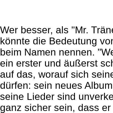
Wer besser, als "Mr. Trän
könnte die Bedeutung von
beim Namen nennen. "Wer d
ein erster und äußerst 
auf das, worauf sich seine
dürfen: sein neues Album
seine Lieder sind unverk
ganz sicher sein, dass er