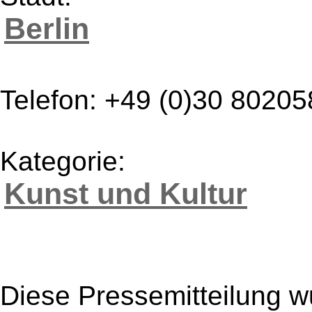
Berlin
Telefon: +49 (0)30 8020
Kategorie:
Kunst und Kultur
Diese Pressemitteilung w