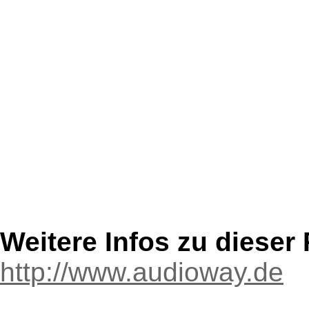
Weitere Infos zu diese
http://www.audioway.de