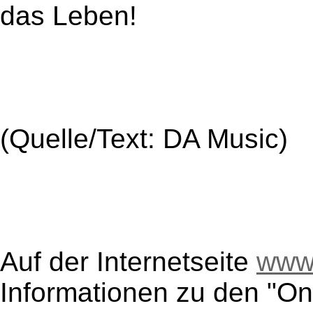
das Leben!
(Quelle/Text: DA Music)
Auf der Internetseite
www
Informationen zu den "On