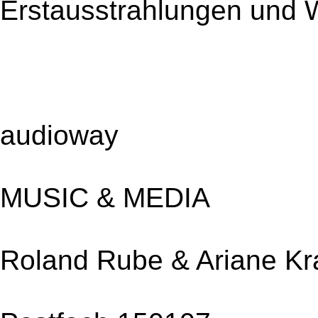
Erstausstrahlungen und 
audioway
MUSIC & MEDIA
Roland Rube & Ariane Kr