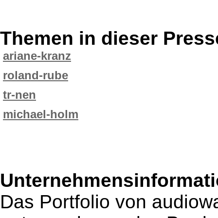
Themen in dieser Press
ariane-kranz
roland-rube
tr-nen
michael-holm
Unternehmensinformatio
Das Portfolio von audio