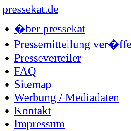
pressekat.de
�ber pressekat
Pressemitteilung ver�ffe
Presseverteiler
FAQ
Sitemap
Werbung / Mediadaten
Kontakt
Impressum