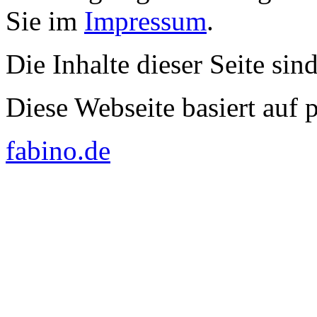
Sie im
Impressum
.
Die Inhalte dieser Seite sin
Diese Webseite basiert auf
fabino.de