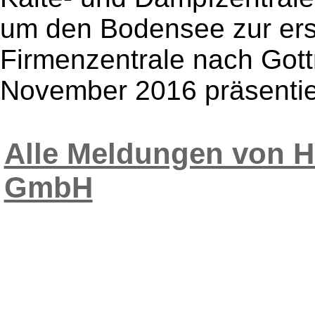
um den Bodensee zur ers
Firmenzentrale nach Got
November 2016 präsentiert
Alle Meldungen von H
GmbH