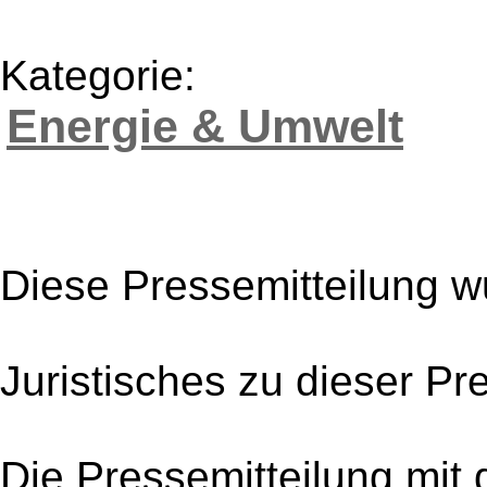
Kategorie:
Energie & Umwelt
Diese Pressemitteilung w
Juristisches zu dieser Pr
Die Pressemitteilung mit 