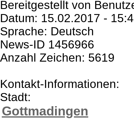
Bereitgestellt von Benut
Datum: 15.02.2017 - 15:
Sprache: Deutsch
News-ID 1456966
Anzahl Zeichen: 5619
Kontakt-Informationen:
Stadt:
Gottmadingen