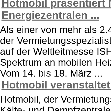
Hotmobil präsentiert 
Energiezentralen ...
Als einer von mehr als 2.
der Vermietungsspezialist
auf der Weltleitmesse ISH
Spektrum an mobilen Hei
Vom 14. bis 18. März ...
Hotmobil veranstaltet
Hotmobil, der Vermietungs
Kälte- und Dampfzentrale