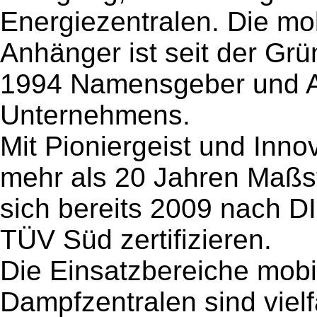
Energiezentralen. Die mob
Anhänger ist seit der Gr
1994 Namensgeber und A
Unternehmens.
Mit Pioniergeist und Innov
mehr als 20 Jahren Maßst
sich bereits 2009 nach 
TÜV Süd zertifizieren.
Die Einsatzbereiche mobi
Dampfzentralen sind vielf