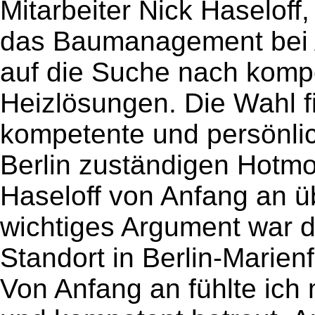
Mitarbeiter Nick Haseloff,
das Baumanagement bei As
auf die Suche nach kompe
Heizlösungen. Die Wahl fi
kompetente und persönlic
Berlin zuständigen Hotmo
Haseloff von Anfang an ü
wichtiges Argument war 
Standort in Berlin-Marien
Von Anfang an fühlte ich 