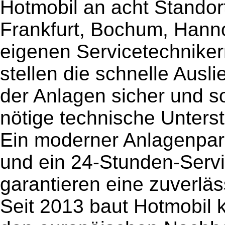
Hotmobil an acht Standor
Frankfurt, Bochum, Hann
eigenen Servicetechniker
stellen die schnelle Ausl
der Anlagen sicher und so
nötige technische Unters
Ein moderner Anlagenpark
und ein 24-Stunden-Serv
garantieren eine zuverlä
Seit 2013 baut Hotmobil k