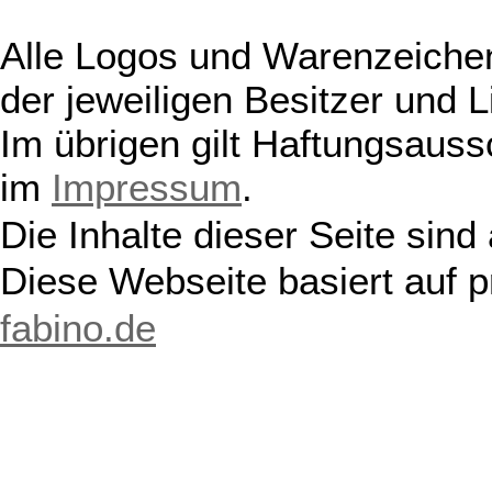
Alle Logos und Warenzeichen
der jeweiligen Besitzer und L
Im übrigen gilt Haftungsauss
im
Impressum
.
Die Inhalte dieser Seite sind
Diese Webseite basiert auf 
fabino.de