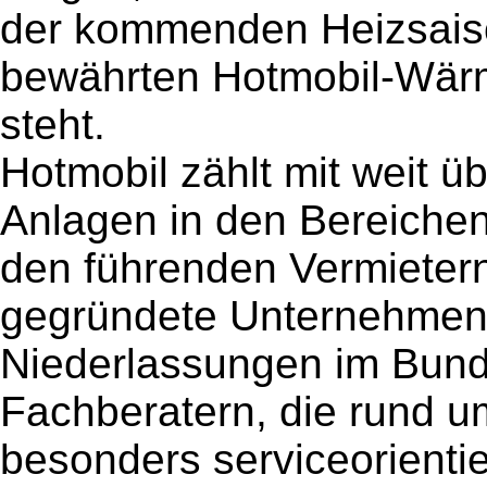
der kommenden Heizsais
bewährten Hotmobil-Wär
steht.
Hotmobil zählt mit weit ü
Anlagen in den Bereiche
den führenden Vermieter
gegründete Unternehmen 
Niederlassungen im Bun
Fachberatern, die rund um
besonders serviceorientie