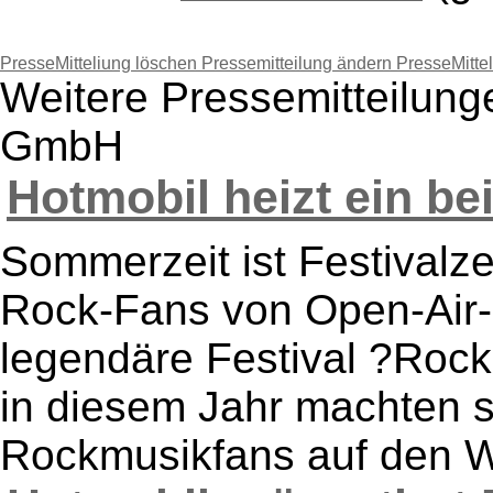
PresseMitteliung löschen
Pressemitteilung ändern
PresseMitte
Weitere Pressemitteilun
GmbH
Hotmobil heizt ein bei
Sommerzeit ist Festivalzeit
Rock-Fans von Open-Air-
legendäre Festival ?Rock
in diesem Jahr machten s
Rockmusikfans auf den W