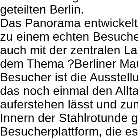
geteilten Berlin.
Das Panorama entwickelte
zu einem echten Besuche
auch mit der zentralen L
dem Thema ?Berliner Maue
Besucher ist die Ausstell
das noch einmal den Allt
auferstehen lässt und z
Innern der Stahlrotunde g
Besucherplattform, die e