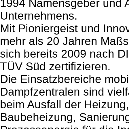
1994 Namensgeber und A
Unternehmens.
Mit Pioniergeist und Innov
mehr als 20 Jahren Maßst
sich bereits 2009 nach 
TÜV Süd zertifizieren.
Die Einsatzbereiche mobi
Dampfzentralen sind vielf
beim Ausfall der Heizung,
Baubeheizung, Sanierun