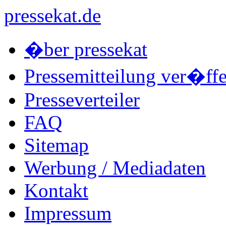
pressekat.de
�ber pressekat
Pressemitteilung ver�ffe
Presseverteiler
FAQ
Sitemap
Werbung / Mediadaten
Kontakt
Impressum