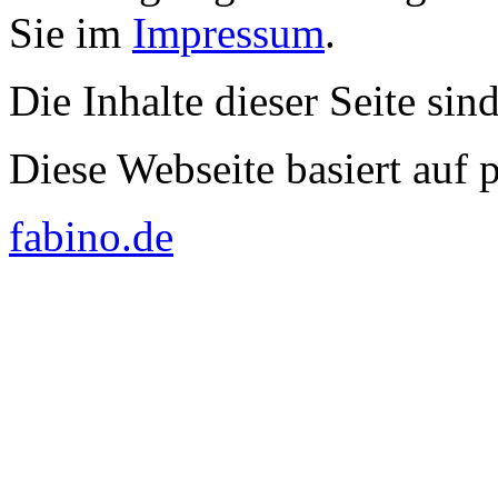
Sie im
Impressum
.
Die Inhalte dieser Seite sin
Diese Webseite basiert auf
fabino.de