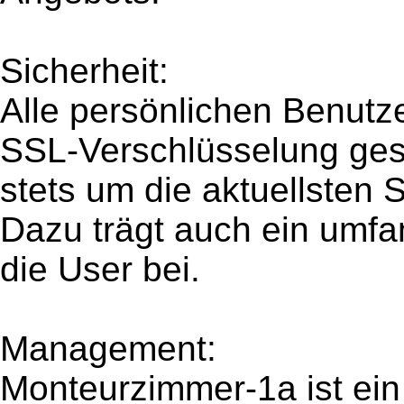
Sicherheit:
Alle persönlichen Benutz
SSL-Verschlüsselung gesi
stets um die aktuellsten 
Dazu trägt auch ein umfa
die User bei.
Management:
Monteurzimmer-1a ist ein