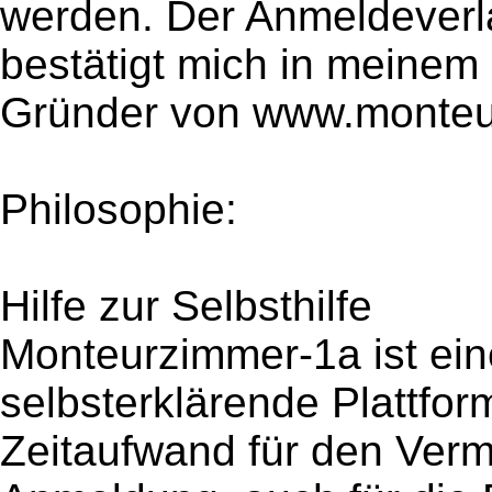
werden. Der Anmeldeverl
bestätigt mich in meinem 
Gründer von www.monteu
Philosophie:
Hilfe zur Selbsthilfe
Monteurzimmer-1a ist ein
selbsterklärende Plattfor
Zeitaufwand für den Vermi