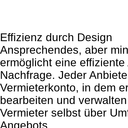
Effizienz durch Design
Ansprechendes, aber min
ermöglicht eine effizien
Nachfrage. Jeder Anbieter
Vermieterkonto, in dem er
bearbeiten und verwalten
Vermieter selbst über Um
Angebots.