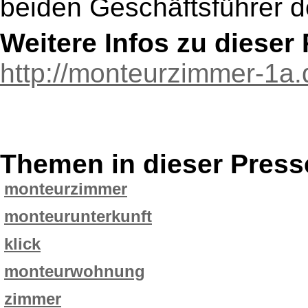
beiden Geschäftsführer 
Weitere Infos zu diese
http://monteurzimmer-1a.
Themen in dieser Press
monteurzimmer
monteurunterkunft
klick
monteurwohnung
zimmer