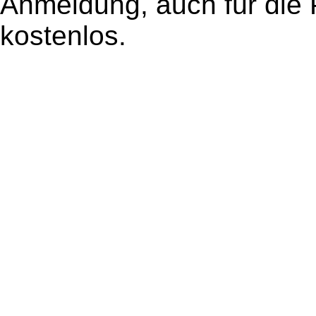
Anmeldung, auch für die 
kostenlos.