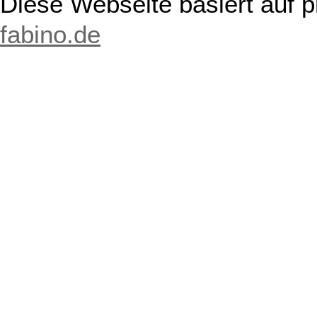
Diese Webseite basiert auf 
fabino.de