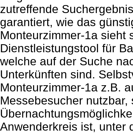
zutreffende Suchergebni
garantiert, wie das günsti
Monteurzimmer-1a sieht s
Dienstleistungstool für 
welche auf der Suche nac
Unterkünften sind. Selbstv
Monteurzimmer-1a z.B. a
Messebesucher nutzbar, s
Übernachtungsmöglichkeit
Anwenderkreis ist, unter