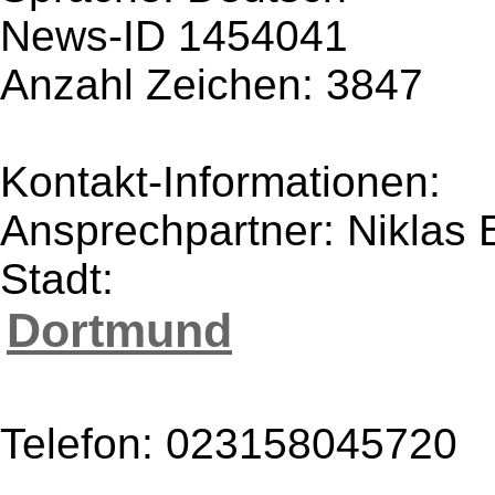
News-ID 1454041
Anzahl Zeichen: 3847
Kontakt-Informationen:
Ansprechpartner: Niklas
Stadt:
Dortmund
Telefon: 023158045720