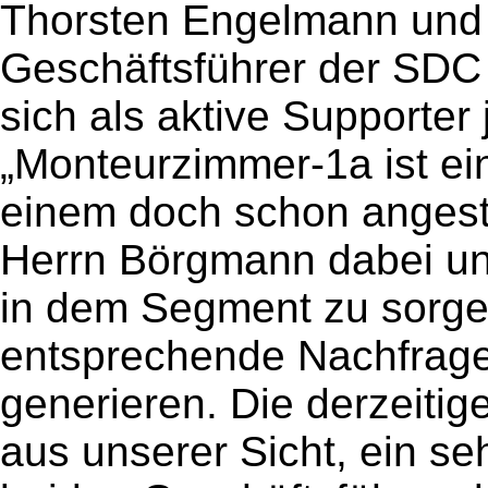
Thorsten Engelmann und P
Geschäftsführer der SD
sich als aktive Supporte
„Monteurzimmer-1a ist ein
einem doch schon angest
Herrn Börgmann dabei unt
in dem Segment zu sorge
entsprechende Nachfrage 
generieren. Die derzeitige
aus unserer Sicht, ein se