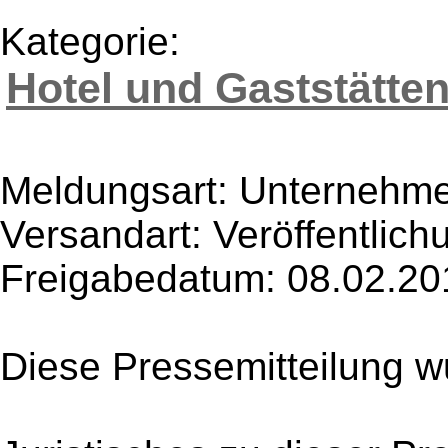
Kategorie:
Hotel und Gaststätte
Meldungsart: Unternehme
Versandart: Veröffentlich
Freigabedatum: 08.02.20
Diese Pressemitteilung w