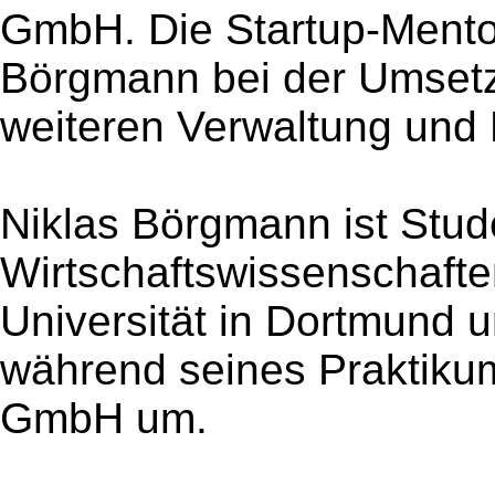
GmbH. Die Startup-Mentor
Börgmann bei der Umsetz
weiteren Verwaltung und 
Niklas Börgmann ist Stud
Wirtschaftswissenschafte
Universität in Dortmund 
während seines Praktiku
GmbH um.