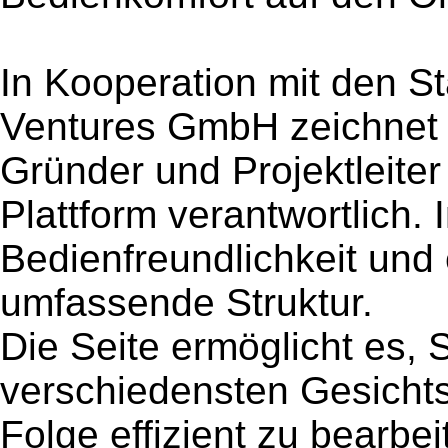
In Kooperation mit den S
Ventures GmbH zeichnet 
Gründer und Projektleiter
Plattform verantwortlich.
Bedienfreundlichkeit und
umfassende Struktur.
Die Seite ermöglicht es,
verschiedensten Gesichtsp
Folge effizient zu bearbe