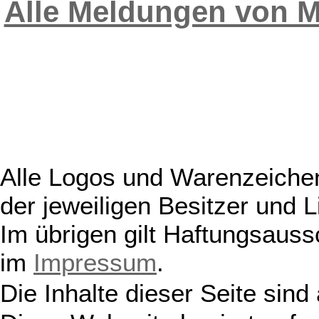
Alle Meldungen von 
Alle Logos und Warenzeichen
der jeweiligen Besitzer und L
Im übrigen gilt Haftungsauss
im
Impressum
.
Die Inhalte dieser Seite sind