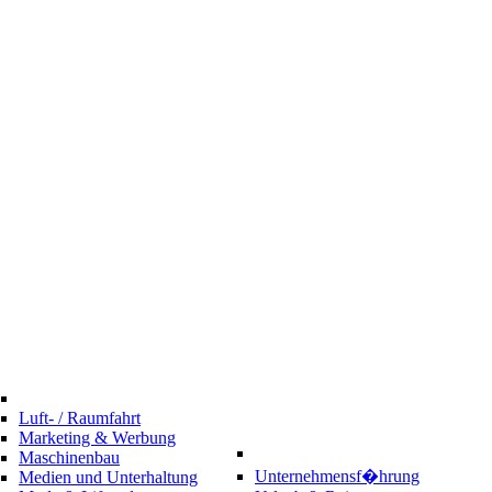
Luft- / Raumfahrt
Marketing & Werbung
Maschinenbau
Unternehmensf�hrung
Medien und Unterhaltung