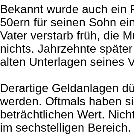
Bekannt wurde auch ein F
50ern für seinen Sohn ei
Vater verstarb früh, die 
nichts. Jahrzehnte später
alten Unterlagen seines 
Derartige Geldanlagen dür
werden. Oftmals haben si
beträchtlichen Wert. Nic
im sechstelligen Bereich.