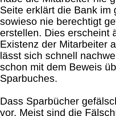
Seite erklärt die Bank im
sowieso nie berechtigt g
erstellen. Dies erscheint
Existenz der Mitarbeiter 
lässt sich schnell nachwe
schon mit dem Beweis übe
Sparbuches.
Dass Sparbücher gefälsch
vor. Meist sind die Fälsch