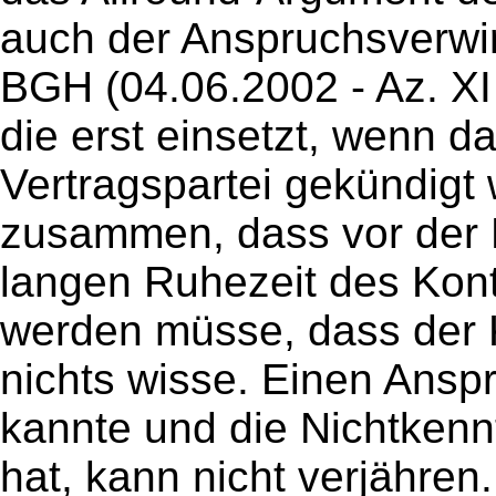
auch der Anspruchsverwir
BGH (04.06.2002 - Az. XI 
die erst einsetzt, wenn d
Vertragspartei gekündigt
zusammen, dass vor der 
langen Ruhezeit des Ko
werden müsse, dass der
nichts wisse. Einen Ansp
kannte und die Nichtkenn
hat, kann nicht verjähren