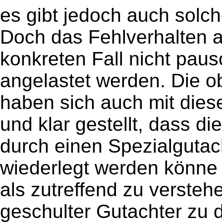
es gibt jedoch auch solch
Doch das Fehlverhalten 
konkreten Fall nicht pau
angelastet werden. Die 
haben sich auch mit dies
und klar gestellt, dass d
durch einen Spezialguta
wiederlegt werden könne 
als zutreffend zu versteh
geschulter Gutachter zu 