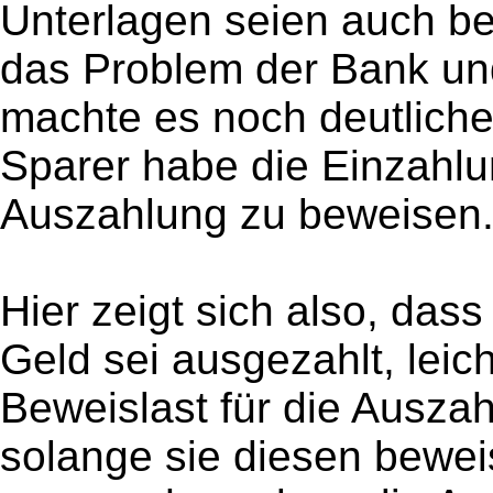
Unterlagen seien auch be
das Problem der Bank un
machte es noch deutliche
Sparer habe die Einzahlu
Auszahlung zu beweisen
Hier zeigt sich also, da
Geld sei ausgezahlt, leich
Beweislast für die Auszah
solange sie diesen beweis