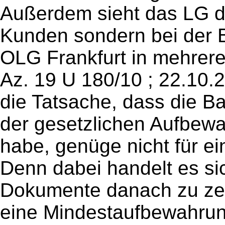
Außerdem sieht das LG di
Kunden sondern bei der 
OLG Frankfurt in mehreren
Az. 19 U 180/10 ; 22.10.2
die Tatsache, dass die B
der gesetzlichen Aufbewa
habe, genüge nicht für e
Denn dabei handelt es sic
Dokumente danach zu zer
eine Mindestaufbewahrun