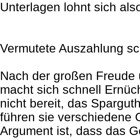
Unterlagen lohnt sich also
Vermutete Auszahlung sch
Nach der großen Freude
macht sich schnell Ernüc
nicht bereit, das Spargu
führen sie verschiedene 
Argument ist, dass das G