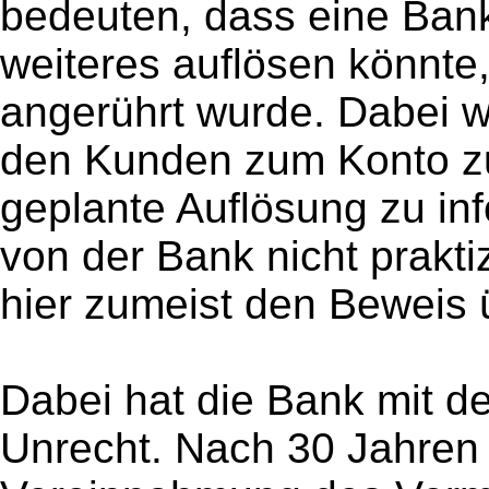
bedeuten, dass eine Ban
weiteres auflösen könnte,
angerührt wurde. Dabei w
den Kunden zum Konto zu
geplante Auflösung zu in
von der Bank nicht praktiz
hier zumeist den Beweis 
Dabei hat die Bank mit d
Unrecht. Nach 30 Jahren i