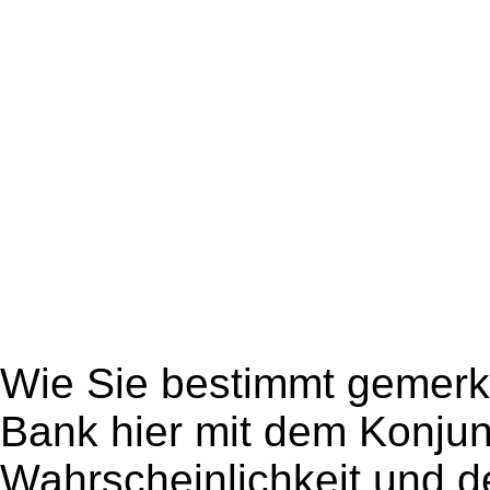
Wie Sie bestimmt gemerkt
Bank hier mit dem Konjun
Wahrscheinlichkeit und d