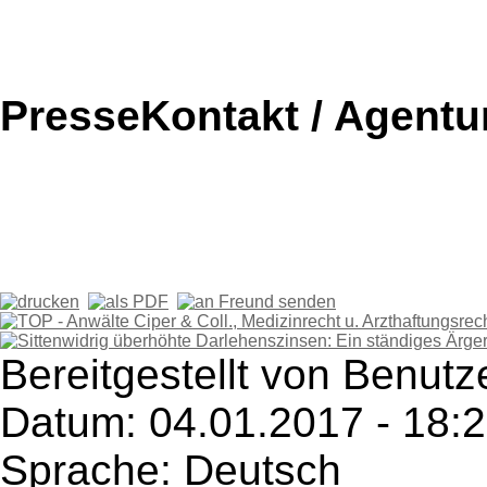
PresseKontakt / Agentu
Bereitgestellt von Benutz
Datum: 04.01.2017 - 18:
Sprache: Deutsch