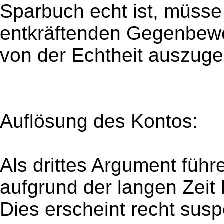
Sparbuch echt ist, müsse
entkräftenden Gegenbewe
von der Echtheit auszug
Auflösung des Kontos:
Als drittes Argument füh
aufgrund der langen Zeit 
Dies erscheint recht sus