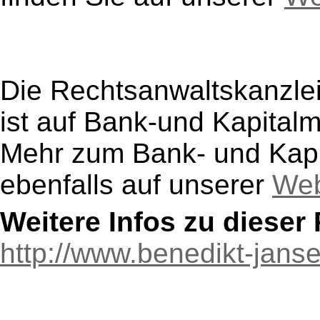
Die Rechtsanwaltskanzle
ist auf Bank-und Kapitalma
Mehr zum Bank- und Kapi
ebenfalls auf unserer
Web
Weitere Infos zu diese
http://www.benedikt-jans