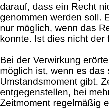
darauf, dass ein Recht ni
genommen werden soll. E
nur möglich, wenn das R
konnte. Ist dies nicht der 
Bei der Verwirkung erörte
möglich ist, wenn es da
Umstandsmoment gibt. Zeit
entgegenstellen, bei meh
Zeitmoment regelmäßig e