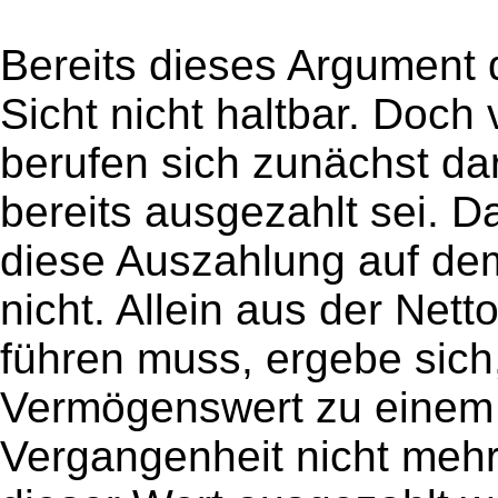
Bereits dieses Argument 
Sicht nicht haltbar. Doc
berufen sich zunächst da
bereits ausgezahlt sei. Da
diese Auszahlung auf de
nicht. Allein aus der Nett
führen muss, ergebe sich
Vermögenswert zu einem k
Vergangenheit nicht mehr