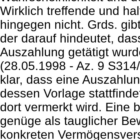
Wirklich treffende und hal
hingegen nicht. Grds. gib
der darauf hindeutet, das
Auszahlung getätigt wur
(28.05.1998 - Az. 9 S314/
klar, dass eine Auszahl
dessen Vorlage stattfind
dort vermerkt wird. Eine b
genüge als tauglicher Bew
konkreten Vermögensver