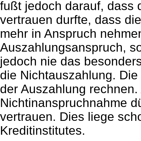
fußt jedoch darauf, dass 
vertrauen durfte, dass di
mehr in Anspruch nehmen
Auszahlungsanspruch, s
jedoch nie das besonders
die Nichtauszahlung. Die
der Auszahlung rechnen. 
Nichtinanspruchnahme dür
vertrauen. Dies liege sch
Kreditinstitutes.