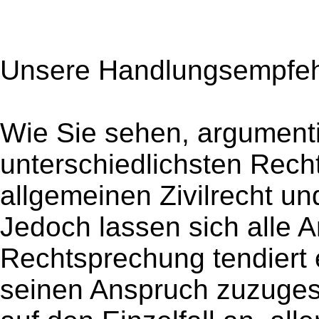
Unsere Handlungsempfeh
Wie Sie sehen, argumenti
unterschiedlichsten Rec
allgemeinen Zivilrecht un
Jedoch lassen sich alle A
Rechtsprechung tendiert
seinen Anspruch zuzuge