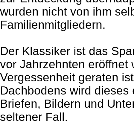
wurden nicht von ihm selb
Familienmitgliedern.
Der Klassiker ist das Sp
vor Jahrzehnten eröffnet 
Vergessenheit geraten is
Dachbodens wird dieses d
Briefen, Bildern und Unte
seltener Fall.