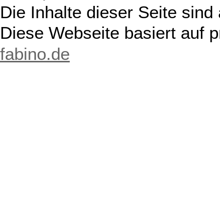
Die Inhalte dieser Seite sind
Diese Webseite basiert auf 
fabino.de