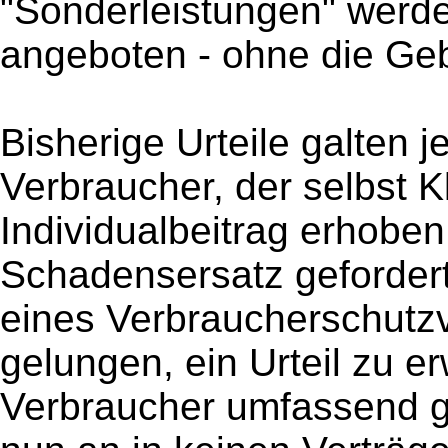
"Sonderleistungen" werde
angeboten - ohne die Ge
Bisherige Urteile galten j
Verbraucher, der selbst 
Individualbeitrag erhoben 
Schadensersatz gefordert 
eines Verbraucherschutz
gelungen, ein Urteil zu er
Verbraucher umfassend gi