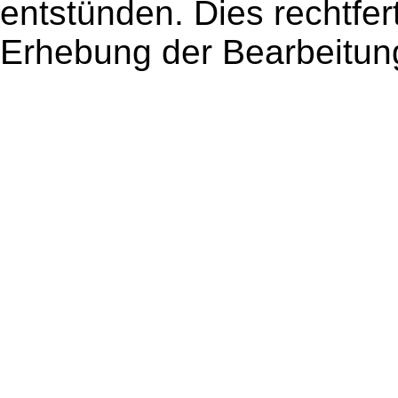
entstünden. Dies rechtfer
Erhebung der Bearbeitun