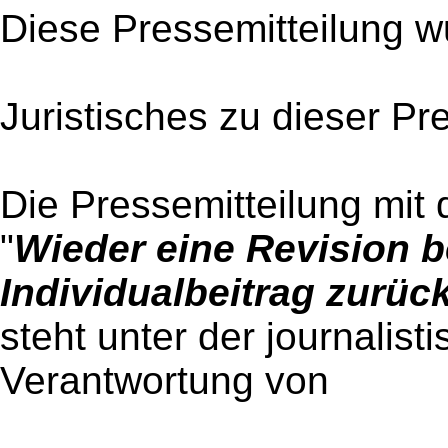
Diese Pressemitteilung w
Juristisches zu dieser Pr
Die Pressemitteilung mit 
"
Wieder eine Revision 
Individualbeitrag zur
steht unter der journalist
Verantwortung von