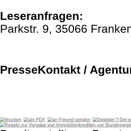
Leseranfragen:
Parkstr. 9, 35066 Franke
PresseKontakt / Agentu