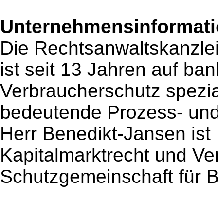
Unternehmensinformatio
Die Rechtsanwaltskanzle
ist seit 13 Jahren auf ba
Verbraucherschutz spezia
bedeutende Prozess- und
Herr Benedikt-Jansen ist
Kapitalmarktrecht und Ve
Schutzgemeinschaft für 