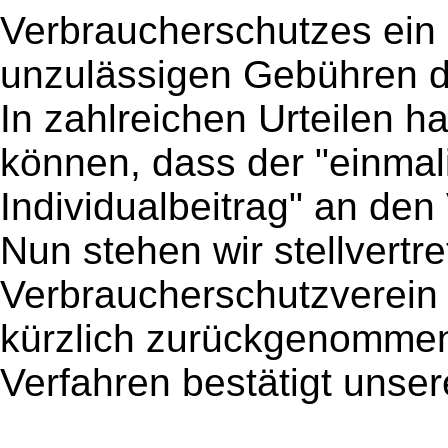
Verbraucherschutzes ein 
unzulässigen Gebühren de
In zahlreichen Urteilen h
können, dass der "einmal
Individualbeitrag" an den
Nun stehen wir stellvertre
Verbraucherschutzverein
kürzlich zurückgenommen
Verfahren bestätigt unse