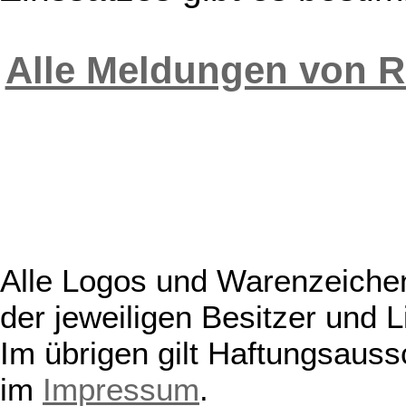
Alle Meldungen von R
Alle Logos und Warenzeichen
der jeweiligen Besitzer und L
Im übrigen gilt Haftungsauss
im
Impressum
.