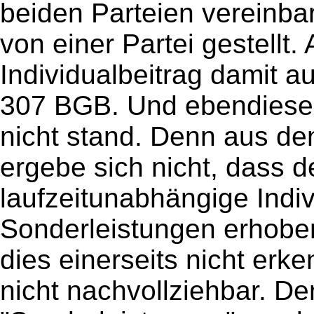
beiden Parteien vereinbar
von einer Partei gestellt.
Individualbeitrag damit 
307 BGB. Und ebendieser 
nicht stand. Denn aus d
ergebe sich nicht, dass d
laufzeitunabhängige Indiv
Sonderleistungen erhobe
dies einerseits nicht erk
nicht nachvollziehbar. De