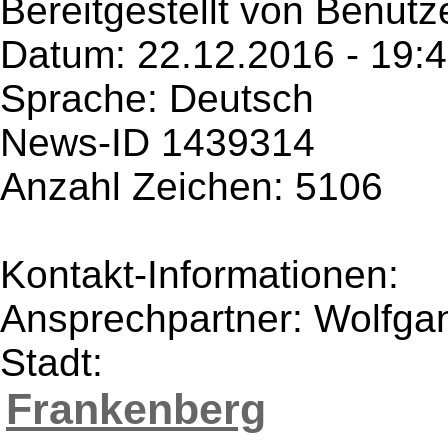
Bereitgestellt von Benutz
Datum: 22.12.2016 - 19:
Sprache: Deutsch
News-ID 1439314
Anzahl Zeichen: 5106
Kontakt-Informationen:
Ansprechpartner: Wolfga
Stadt:
Frankenberg