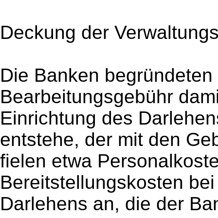
Deckung der Verwaltungs
Die Banken begründeten 
Bearbeitungsgebühr damit
Einrichtung des Darlehe
entstehe, der mit den Ge
fielen etwa Personalkost
Bereitstellungskosten be
Darlehens an, die der Ba