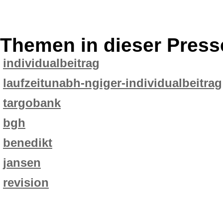
Themen in dieser Press
individualbeitrag
laufzeitunabh-ngiger-individualbeitrag
targobank
bgh
benedikt
jansen
revision