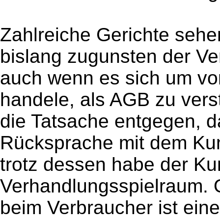
Zahlreiche Gerichte sehen
bislang zugunsten der Ve
auch wenn es sich um vor
handele, als AGB zu vers
die Tatsache entgegen, 
Rücksprache mit dem Kun
trotz dessen habe der K
Verhandlungsspielraum.
beim Verbraucher ist eine