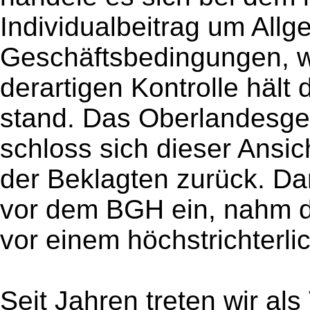
Individualbeitrag um All
Geschäftsbedingungen, we
derartigen Kontrolle hält 
stand. Das Oberlandesge
schloss sich dieser Ansic
der Beklagten zurück. Dar
vor dem BGH ein, nahm d
vor einem höchstrichterlic
Seit Jahren treten wir als