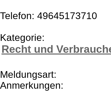
Telefon: 49645173710
Kategorie:
Recht und Verbrauch
Meldungsart:
Anmerkungen: