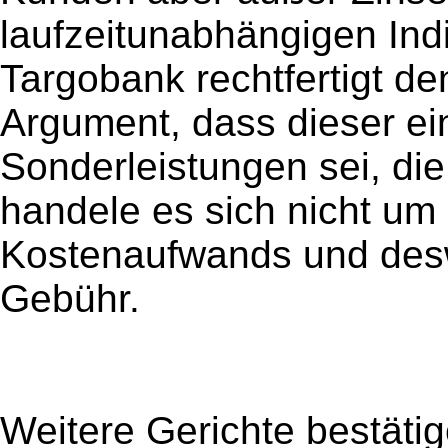
laufzeitunabhängigen Indi
Targobank rechtfertigt de
Argument, dass dieser ein
Sonderleistungen sei, die
handele es sich nicht um
Kostenaufwands und des
Gebühr.
Weitere Gerichte bestätig