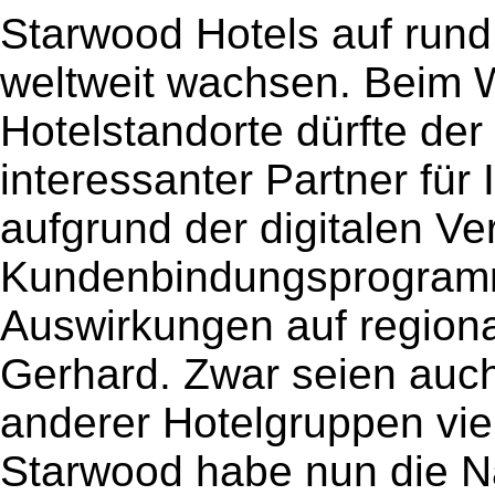
Starwood Hotels auf rund
weltweit wachsen. Beim 
Hotelstandorte dürfte de
interessanter Partner für
aufgrund der digitalen Ve
Kundenbindungsprogramme
Auswirkungen auf regiona
Gerhard. Zwar seien auc
anderer Hotelgruppen vie
Starwood habe nun die N