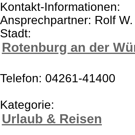
Kontakt-Informationen:
Ansprechpartner: Rolf W.
Stadt:
Rotenburg an der W
Telefon: 04261-41400
Kategorie:
Urlaub & Reisen