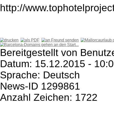
http://www.tophotelproje
Bereitgestellt von Benutz
Datum: 15.12.2015 - 10:
Sprache: Deutsch
News-ID 1299861
Anzahl Zeichen: 1722