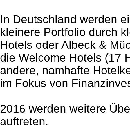
In Deutschland werden ei
kleinere Portfolio durch 
Hotels oder Albeck & M
die Welcome Hotels (17 
andere, namhafte Hotelke
im Fokus von Finanzinves
2016 werden weitere Über
auftreten.