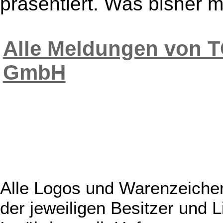
präsentiert. Was bisher m
Alle Meldungen vo
GmbH
Alle Logos und Warenzeichen
der jeweiligen Besitzer und L