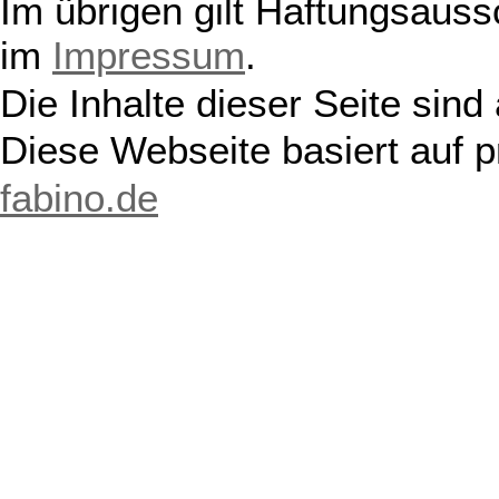
Im übrigen gilt Haftungsauss
im
Impressum
.
Die Inhalte dieser Seite sind
Diese Webseite basiert auf 
fabino.de