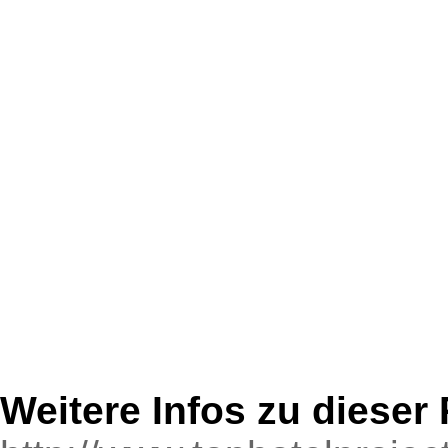
Weitere Infos zu diese