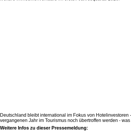
Deutschland bleibt international im Fokus von Hotelinvestore
vergangenen Jahr im Tourismus noch übertroffen werden - was
Weitere Infos zu dieser Pressemeldung: