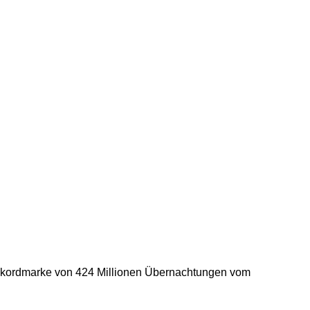
e Rekordmarke von 424 Millionen Übernachtungen vom