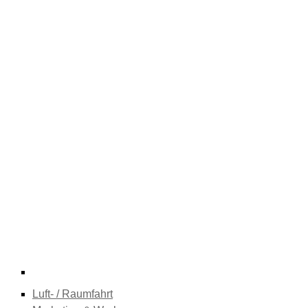
Luft- / Raumfahrt