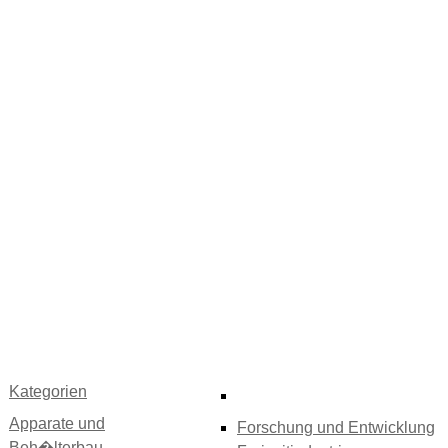
Kategorien
Apparate und
Forschung und Entwicklung
Beh�lterbau