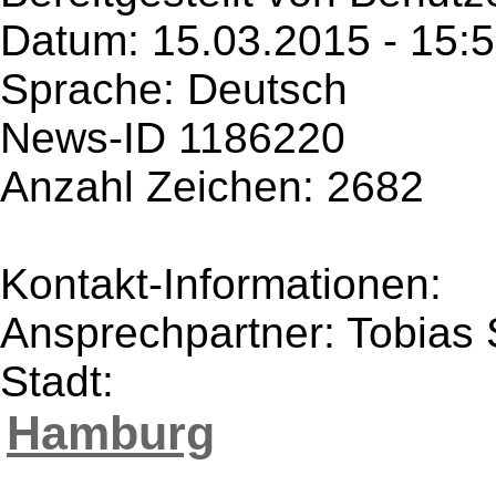
Datum: 15.03.2015 - 15:
Sprache: Deutsch
News-ID 1186220
Anzahl Zeichen: 2682
Kontakt-Informationen:
Ansprechpartner: Tobias
Stadt:
Hamburg