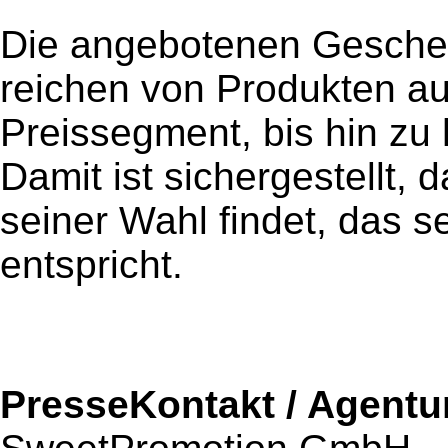
Die angebotenen Gesche
reichen von Produkten a
Preissegment, bis hin z
Damit ist sichergestellt,
seiner Wahl findet, das 
entspricht.
PresseKontakt / Agentu