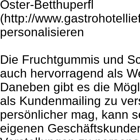
Oster-Betthuperfl
(http://www.gastrohotellie
personalisieren
Die Fruchtgummis und Sc
auch hervorragend als W
Daneben gibt es die Möglic
als Kundenmailing zu ver
persönlicher mag, kann se
eigenen Geschäftskunden