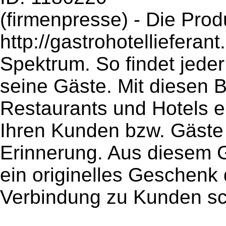
(firmenpresse) - Die Prod
http://gastrohotellieferan
Spektrum. So findet jeder
seine Gäste. Mit diesen B
Restaurants und Hotels e
Ihren Kunden bzw. Gäste 
Erinnerung. Aus diesem Gr
ein originelles Geschenk d
Verbindung zu Kunden sch