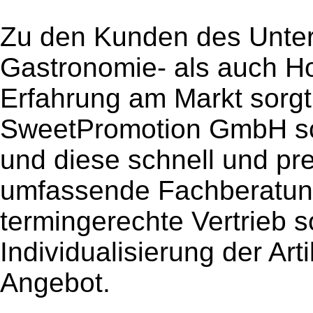
Zu den Kunden des Unte
Gastronomie- als auch Hot
Erfahrung am Markt sorgt 
SweetPromotion GmbH sch
und diese schnell und pre
umfassende Fachberatung
termingerechte Vertrieb 
Individualisierung der Art
Angebot.