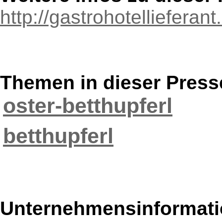
http://gastrohotellieferant
Themen in dieser Press
oster-betthupferl
betthupferl
Unternehmensinformatio