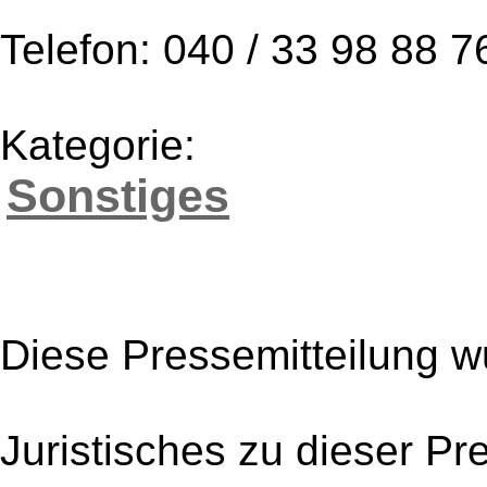
Telefon: 040 / 33 98 88 7
Kategorie:
Sonstiges
Diese Pressemitteilung w
Juristisches zu dieser Pr