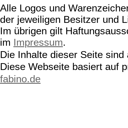
Alle Logos und Warenzeichen
der jeweiligen Besitzer und L
Im übrigen gilt Haftungsauss
im
Impressum
.
Die Inhalte dieser Seite sind
Diese Webseite basiert auf 
fabino.de