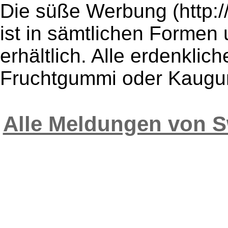
Die süße Werbung (http:
ist in sämtlichen Forme
erhältlich. Alle erdenkl
Fruchtgummi oder Kaugum
Alle Meldungen von 