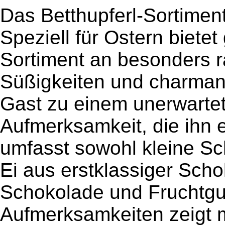
Das Betthupferl-Sortimen
Speziell für Ostern bietet
Sortiment an besonders ra
Süßigkeiten und charmant
Gast zu einem unerwartet
Aufmerksamkeit, die ihn e
umfasst sowohl kleine S
Ei aus erstklassiger Scho
Schokolade und Fruchtgu
Aufmerksamkeiten zeigt 