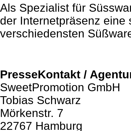
Als Spezialist für Süsswa
der Internetpräsenz eine
verschiedensten Süßware
PresseKontakt / Agentu
SweetPromotion GmbH
Tobias Schwarz
Mörkenstr. 7
22767 Hamburg