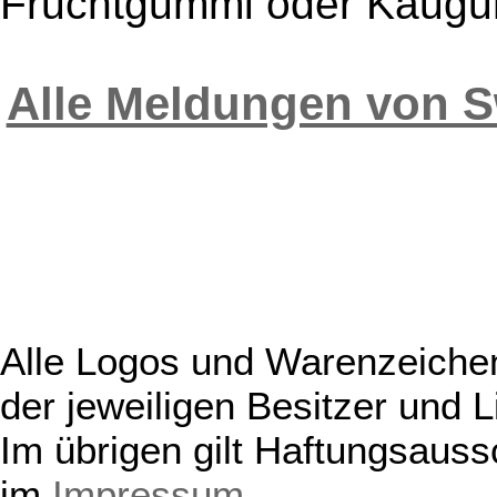
Fruchtgummi oder Kaugum
Alle Meldungen von 
Alle Logos und Warenzeichen
der jeweiligen Besitzer und L
Im übrigen gilt Haftungsauss
im
Impressum
.