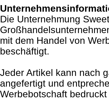
Unternehmensinformatio
Die Unternehmung Sweet
Großhandelsunternehmen
mit dem Handel von Werb
beschäftigt.
Jeder Artikel kann nach 
angefertigt und entpreche
Werbebotschaft bedruckt