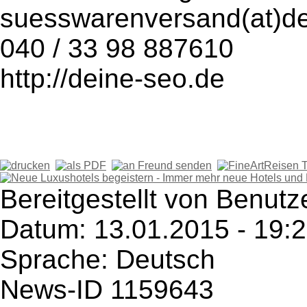
suesswarenversand(at)de
040 / 33 98 887610
http://deine-seo.de
Bereitgestellt von Benutz
Datum: 13.01.2015 - 19:
Sprache: Deutsch
News-ID 1159643