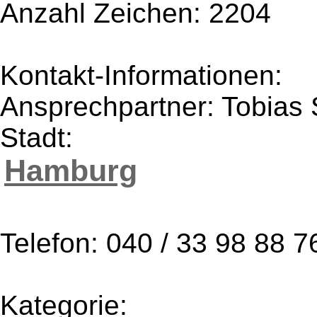
Anzahl Zeichen: 2204
Kontakt-Informationen:
Ansprechpartner: Tobias
Stadt:
Hamburg
Telefon: 040 / 33 98 88 7
Kategorie: