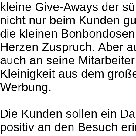
kleine Give-Aways der 
nicht nur beim Kunden gut
die kleinen Bonbondosen
Herzen Zuspruch. Aber a
auch an seine Mitarbeiter
Kleinigkeit aus dem groß
Werbung.
Die Kunden sollen ein D
positiv an den Besuch er