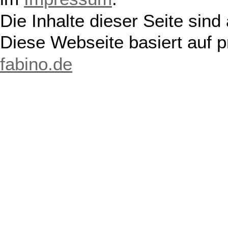
Die Inhalte dieser Seite sind
Diese Webseite basiert auf 
fabino.de