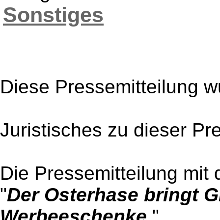
Sonstiges
Diese Pressemitteilung w
Juristisches zu dieser Pr
Die Pressemitteilung mit 
"
Der Osterhase bringt G
Werbeeschenke.
"