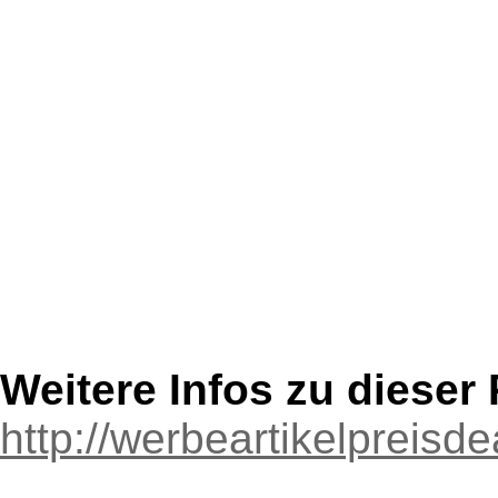
Weitere Infos zu diese
http://werbeartikelpreisde