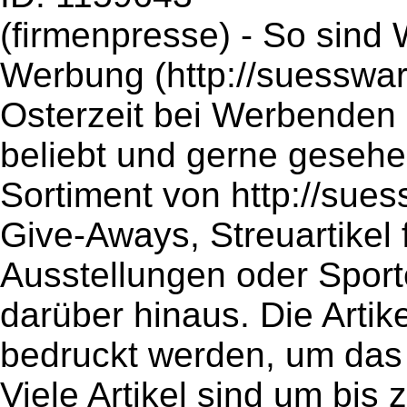
(firmenpresse) - So sind 
Werbung (http://suesswar
Osterzeit bei Werbenden
beliebt und gerne geseh
Sortiment von http://sue
Give-Aways, Streuartikel 
Ausstellungen oder Sporte
darüber hinaus. Die Arti
bedruckt werden, um das 
Viele Artikel sind um bis 