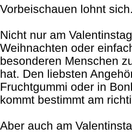
Vorbeischauen lohnt sich
Nicht nur am Valentinsta
Weihnachten oder einfach
besonderen Menschen zu 
hat. Den liebsten Angeh
Fruchtgummi oder in Bon
kommt bestimmt am richti
Aber auch am Valentinsta