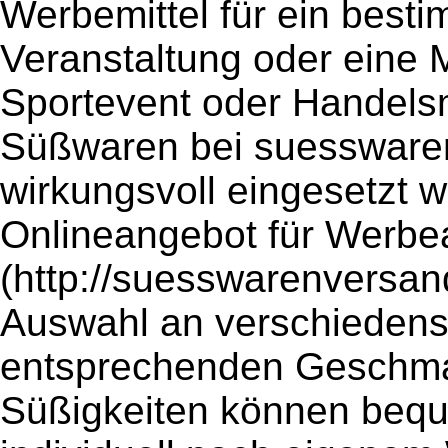
Werbemittel für ein besti
Veranstaltung oder eine 
Sportevent oder Handels
Süßwaren bei suesswaren
wirkungsvoll eingesetzt 
Onlineangebot für Werbe
(http://suesswarenversand
Auswahl an verschiedens
entsprechenden Geschma
Süßigkeiten können bequ