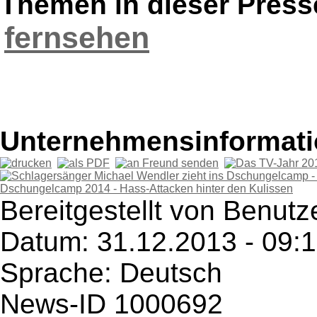
Themen in dieser Press
fernsehen
Unternehmensinformatio
Bereitgestellt von Benutze
Datum: 31.12.2013 - 09:
Sprache: Deutsch
News-ID 1000692