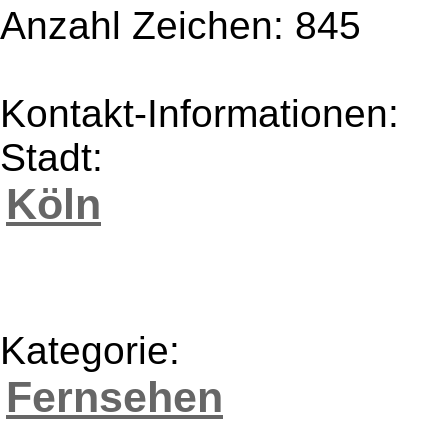
Anzahl Zeichen: 845
Kontakt-Informationen:
Stadt:
Köln
Kategorie:
Fernsehen