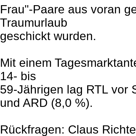
Frau"-Paare aus voran ge
Traumurlaub
geschickt wurden.
Mit einem Tagesmarktante
14- bis
59-Jährigen lag RTL vor 
und ARD (8,0 %).
Rückfragen: Claus Richte