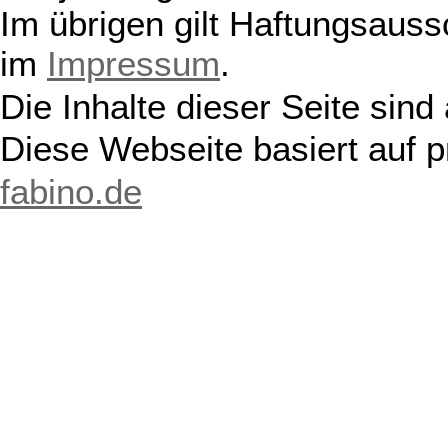
Im übrigen gilt Haftungsauss
im
Impressum
.
Die Inhalte dieser Seite sind
Diese Webseite basiert auf 
fabino.de