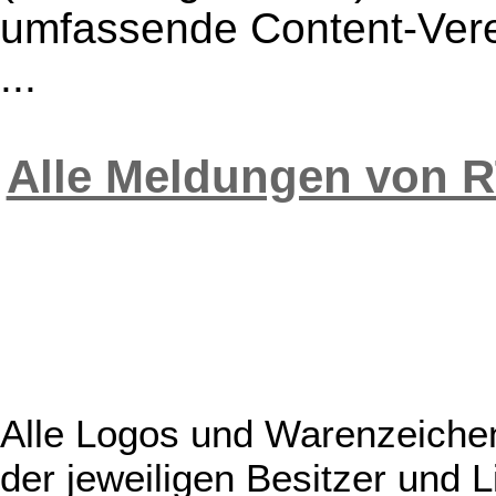
umfassende Content-Verei
...
Alle Meldungen von 
Alle Logos und Warenzeichen
der jeweiligen Besitzer und L