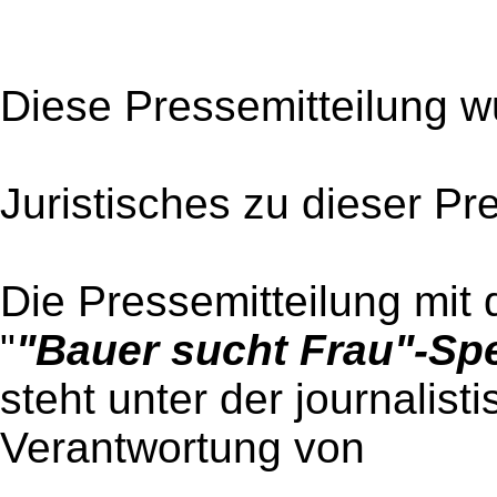
Diese Pressemitteilung w
Juristisches zu dieser Pr
Die Pressemitteilung mit 
"
"Bauer sucht Frau"-Spe
steht unter der journalist
Verantwortung von