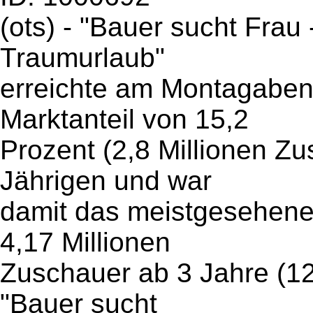
(ots) - "Bauer sucht Fra
Traumurlaub"
erreichte am Montagaben
Marktanteil von 15,2
Prozent (2,8 Millionen Zu
Jährigen und war
damit das meistgesehene
4,17 Millionen
Zuschauer ab 3 Jahre (1
"Bauer sucht