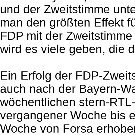
und der Zweitstimme unt
man den größten Effekt fü
FDP mit der Zweitstimme f
wird es viele geben, die d
Ein Erfolg der FDP-Zwei
auch nach der Bayern-Wah
wöchentlichen stern-RTL
vergangener Woche bis ei
Woche von Forsa erhobe