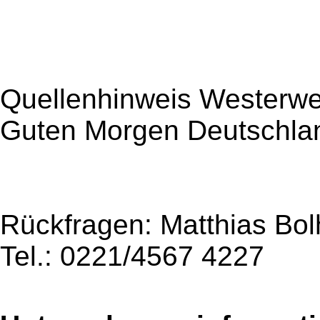
Quellenhinweis Westerwe
Guten Morgen Deutschla
Rückfragen: Matthias Bo
Tel.: 0221/4567 4227