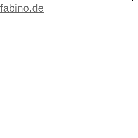
fabino.de