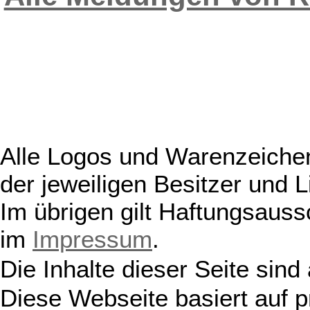
Alle Logos und Warenzeichen
der jeweiligen Besitzer und L
Im übrigen gilt Haftungsauss
im
Impressum
.
Die Inhalte dieser Seite sind
Diese Webseite basiert auf 