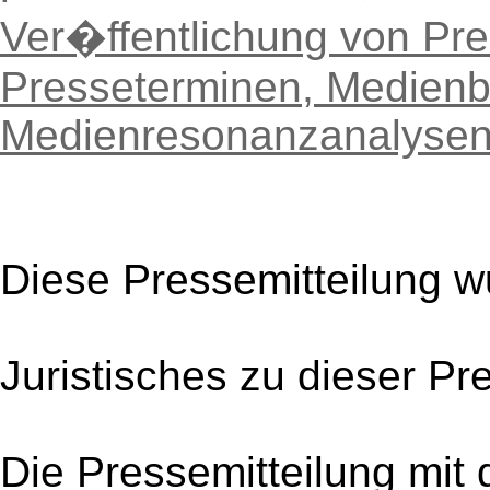
Ver�ffentlichung von Pre
Presseterminen, Medien
Medienresonanzanalyse
Diese Pressemitteilung w
Juristisches zu dieser Pr
Die Pressemitteilung mit 