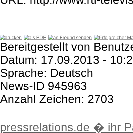
Bereitgestellt von Benutz
Datum: 17.09.2013 - 10:
Sprache: Deutsch
News-ID 945963
Anzahl Zeichen: 2703
pressrelations.de � ihr P