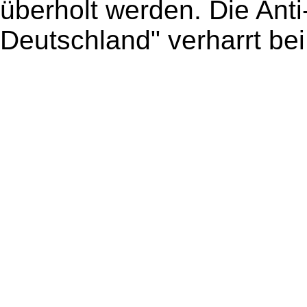
überholt werden. Die Anti-
Deutschland" verharrt bei