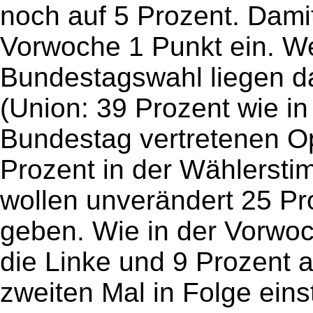
noch auf 5 Prozent. Dami
Vorwoche 1 Punkt ein. W
Bundestagswahl liegen da
(Union: 39 Prozent wie in
Bundestag vertretenen Op
Prozent in der Wählerst
wollen unverändert 25 Pr
geben. Wie in der Vorwoc
die Linke und 9 Prozent 
zweiten Mal in Folge eins