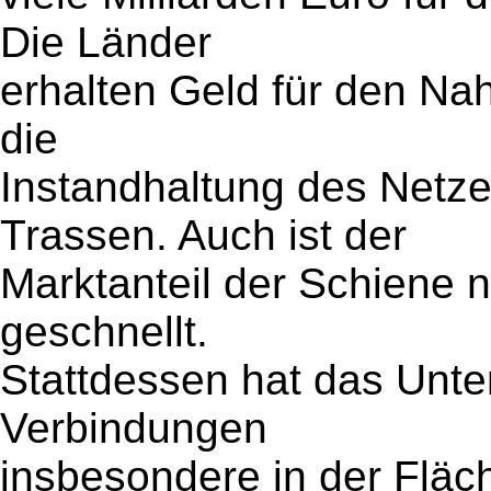
Die Länder
erhalten Geld für den Nah
die
Instandhaltung des Netz
Trassen. Auch ist der
Marktanteil der Schiene n
geschnellt.
Stattdessen hat das Unt
Verbindungen
insbesondere in der Fläc