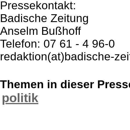
Pressekontakt:
Badische Zeitung
Anselm Bußhoff
Telefon: 07 61 - 4 96-0
redaktion(at)badische-ze
Themen in dieser Press
politik