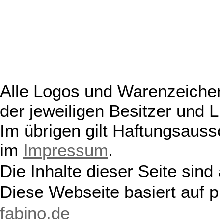
Alle Logos und Warenzeichen
der jeweiligen Besitzer und L
Im übrigen gilt Haftungsauss
im
Impressum
.
Die Inhalte dieser Seite sind
Diese Webseite basiert auf 
fabino.de