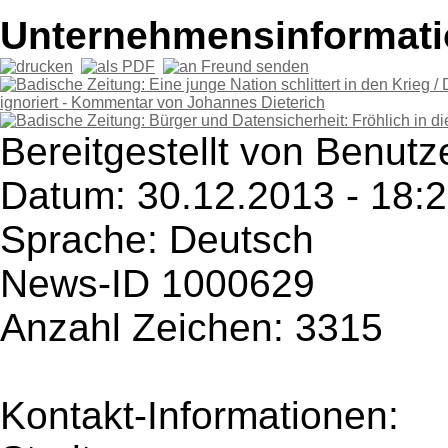
Unternehmensinformatio
Bereitgestellt von Benutze
Datum: 30.12.2013 - 18:
Sprache: Deutsch
News-ID 1000629
Anzahl Zeichen: 3315
Kontakt-Informationen: