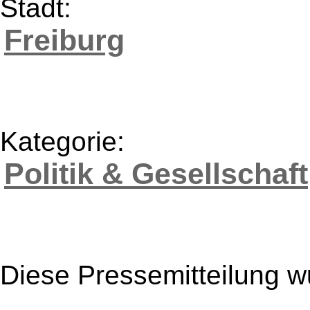
Stadt:
Freiburg
Kategorie:
Politik & Gesellschaft
Diese Pressemitteilung w