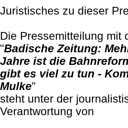
Juristisches zu dieser Pr
Die Pressemitteilung mit 
"
Badische Zeitung: Mehr
Jahre ist die Bahnrefor
gibt es viel zu tun - K
Mulke
"
steht unter der journalist
Verantwortung von