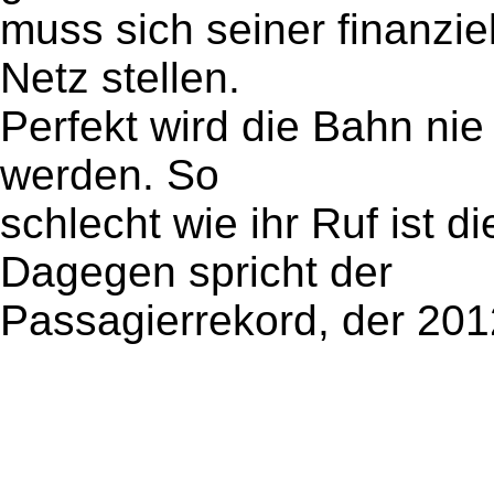
muss sich seiner finanzie
Netz stellen.
Perfekt wird die Bahn nie
werden. So
schlecht wie ihr Ruf ist d
Dagegen spricht der
Passagierrekord, der 201