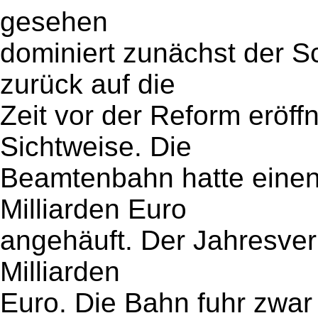
gesehen
dominiert zunächst der Sc
zurück auf die
Zeit vor der Reform eröff
Sichtweise. Die
Beamtenbahn hatte einen
Milliarden Euro
angehäuft. Der Jahresverl
Milliarden
Euro. Die Bahn fuhr zwar ü