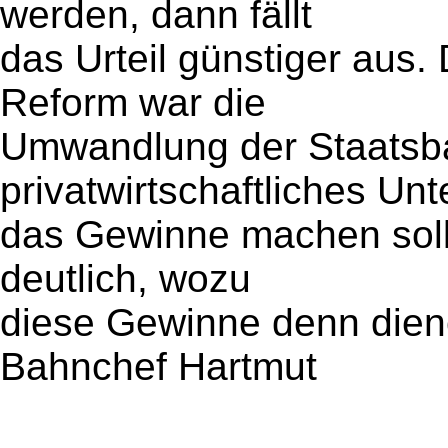
werden, dann fällt
das Urteil günstiger aus. 
Reform war die
Umwandlung der Staatsba
privatwirtschaftliches Un
das Gewinne machen soll. 
deutlich, wozu
diese Gewinne denn diene
Bahnchef Hartmut