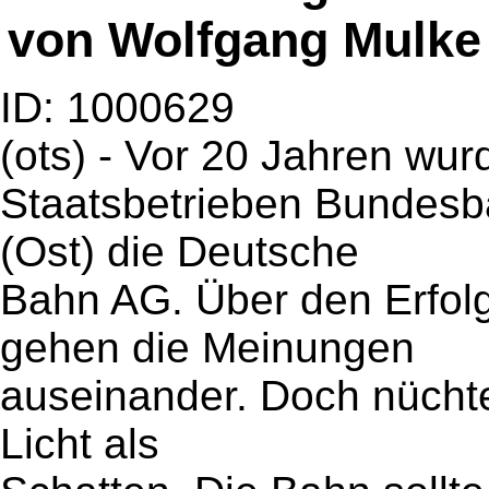
von Wolfgang Mulke
ID: 1000629
(ots) - Vor 20 Jahren wu
Staatsbetrieben Bundesb
(Ost) die Deutsche
Bahn AG. Über den Erfolg
gehen die Meinungen
auseinander. Doch nüchte
Licht als