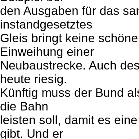
den Ausgaben für das san
instandgesetztes
Gleis bringt keine schöne
Einweihung einer
Neubaustrecke. Auch desh
heute riesig.
Künftig muss der Bund al
die Bahn
leisten soll, damit es ein
gibt. Und er