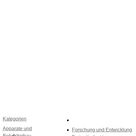
Kategorien
Apparate und
Forschung und Entwicklung
Beh�lterbau