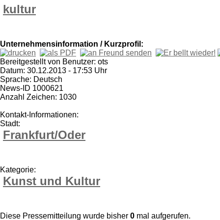
kultur
Unternehmensinformation / Kurzprofil:
Bereitgestellt von Benutzer: ots
Datum: 30.12.2013 - 17:53 Uhr
Sprache: Deutsch
News-ID 1000621
Anzahl Zeichen: 1030
Kontakt-Informationen:
Stadt:
Frankfurt/Oder
Kategorie:
Kunst und Kultur
Diese Pressemitteilung wurde bisher
0
mal aufgerufen.