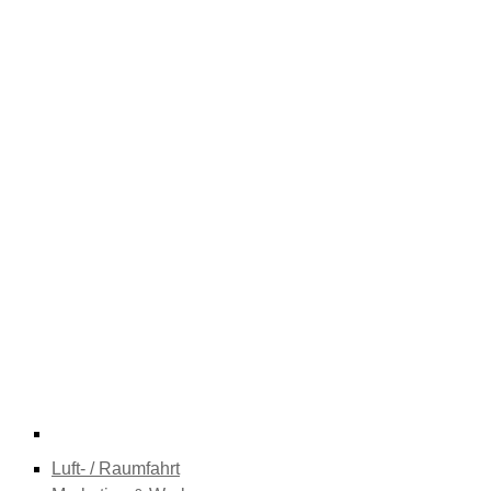
Luft- / Raumfahrt