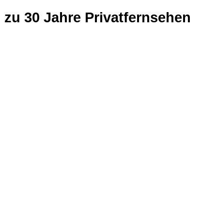
 zu 30 Jahre Privatfernsehen