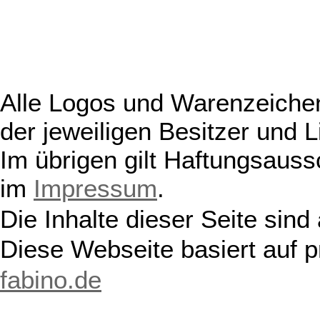
Alle Logos und Warenzeichen
der jeweiligen Besitzer und L
Im übrigen gilt Haftungsauss
im
Impressum
.
Die Inhalte dieser Seite sind
Diese Webseite basiert auf 
fabino.de