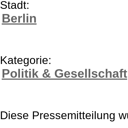
Stadt:
Berlin
Kategorie:
Politik & Gesellschaft
Diese Pressemitteilung w