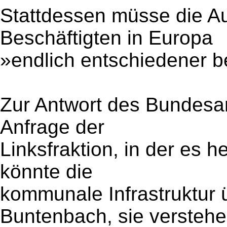
Stattdessen müsse die A
Beschäftigten in Europa
»endlich entschiedener 
Zur Antwort des Bundesar
Anfrage der
Linksfraktion, in der es 
könnte die
kommunale Infrastruktur 
Buntenbach, sie verstehe