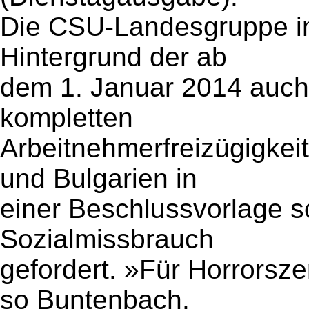
Die CSU-Landesgruppe i
Hintergrund der ab
dem 1. Januar 2014 auch
kompletten
Arbeitnehmerfreizügigke
und Bulgarien in
einer Beschlussvorlage 
Sozialmissbrauch
gefordert. »Für Horrorsze
so Buntenbach.