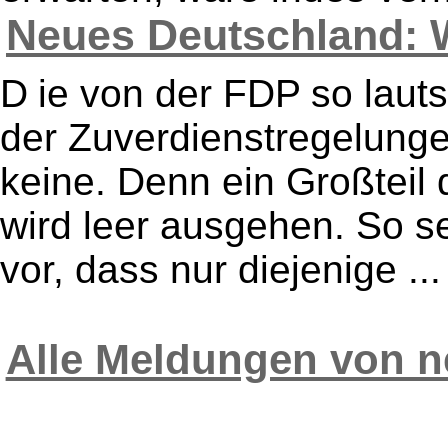
Neues Deutschland: W
D ie von der FDP so laut
der Zuverdienstregelungen
keine. Denn ein Großteil 
wird leer ausgehen. So 
vor, dass nur diejenige ...
Alle Meldungen von n