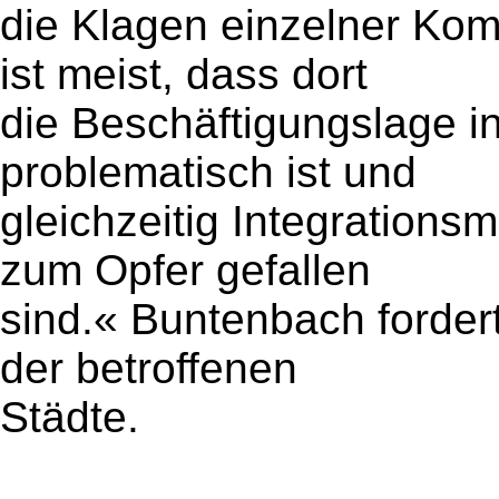
die Klagen einzelner K
ist meist, dass dort
die Beschäftigungslage 
problematisch ist und
gleichzeitig Integration
zum Opfer gefallen
sind.« Buntenbach forder
der betroffenen
Städte.