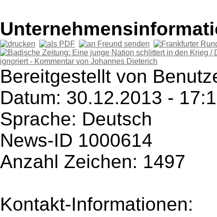
Unternehmensinformatio
Bereitgestellt von Benutze
Datum: 30.12.2013 - 17:
Sprache: Deutsch
News-ID 1000614
Anzahl Zeichen: 1497
Kontakt-Informationen: