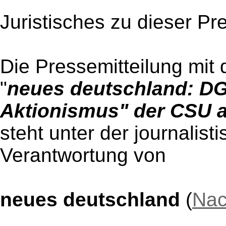
Juristisches zu dieser Pr
Die Pressemitteilung mit 
"
neues deutschland: DGB-
Aktionismus" der CSU a
steht unter der journalist
Verantwortung von
neues deutschland
(
Nac