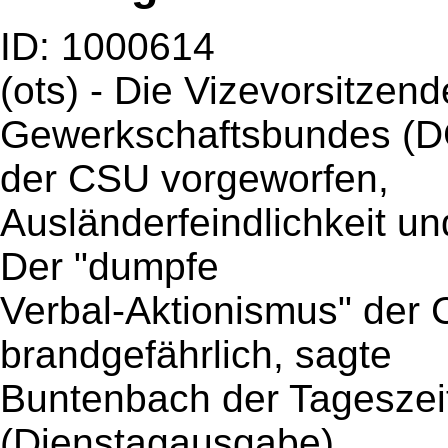
ID: 1000614
(ots) - Die Vizevorsitze
Gewerkschaftsbundes (D
der CSU vorgeworfen,
Ausländerfeindlichkeit un
Der "dumpfe
Verbal-Aktionismus" der C
brandgefährlich, sagte
Buntenbach der Tageszei
(Dienstagausgabe).