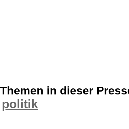
Themen in dieser Press
politik