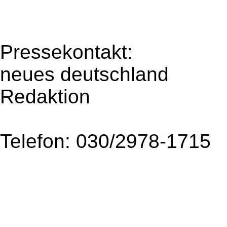
Pressekontakt:
neues deutschland
Redaktion
Telefon: 030/2978-1715