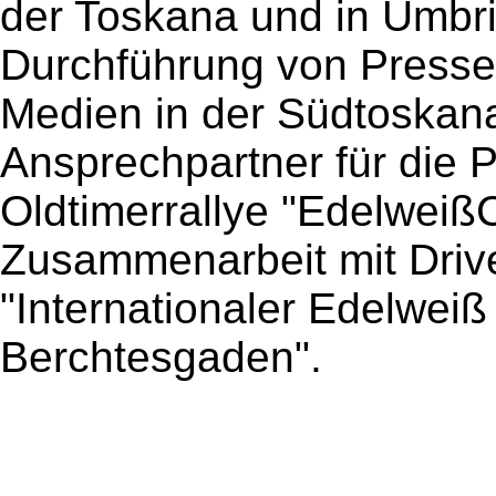
der Toskana und in Umbri
Durchführung von Presser
Medien in der Südtoskan
Ansprechpartner für die P
Oldtimerrallye "EdelweißC
Zusammenarbeit mit Drive
"Internationaler Edelweiß
Berchtesgaden".