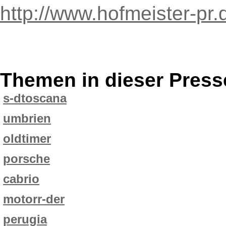
http://www.hofmeister-pr.
Themen in dieser Press
s-dtoscana
umbrien
oldtimer
porsche
cabrio
motorr-der
perugia