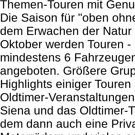
Themen-Touren mit Genus
Die Saison für "oben ohne
dem Erwachen der Natur 
Oktober werden Touren - 
mindestens 6 Fahrzeugen
angeboten. Größere Grup
Highlights einiger Touren
Oldtimer-Veranstaltungen 
Siena und das Oldtimer-T
dem dann auch eine Priv