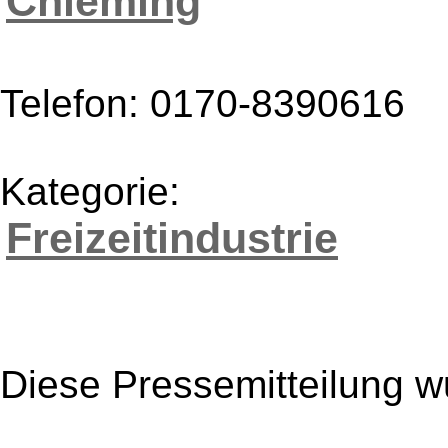
Chieming
Telefon: 0170-8390616
Kategorie:
Freizeitindustrie
Diese Pressemitteilung w