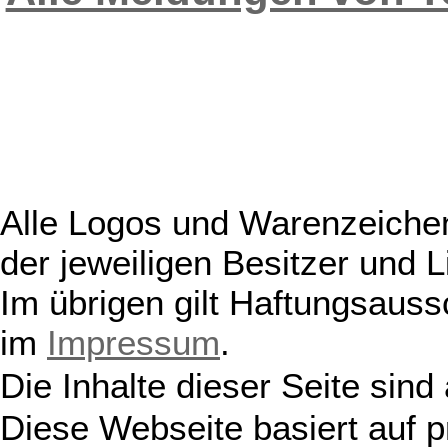
Alle Logos und Warenzeichen
der jeweiligen Besitzer und L
Im übrigen gilt Haftungsauss
im
Impressum
.
Die Inhalte dieser Seite sind
Diese Webseite basiert auf 