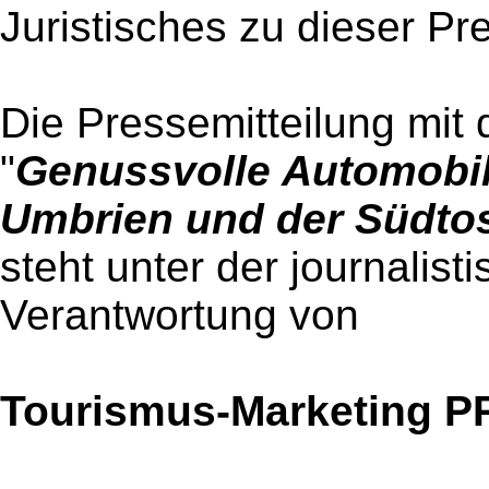
Juristisches zu dieser Pr
Die Pressemitteilung mit 
"
Genussvolle Automobil
Umbrien und der Südto
steht unter der journalist
Verantwortung von
Tourismus-Marketing P