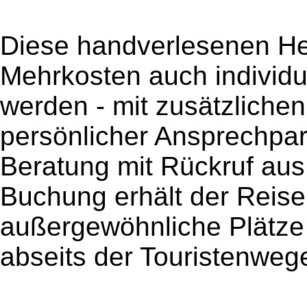
Diese handverlesenen H
Mehrkosten auch individu
werden - mit zusätzliche
persönlicher Ansprechpart
Beratung mit Rückruf aus 
Buchung erhält der Reisen
außergewöhnliche Plätze
abseits der Touristenweg