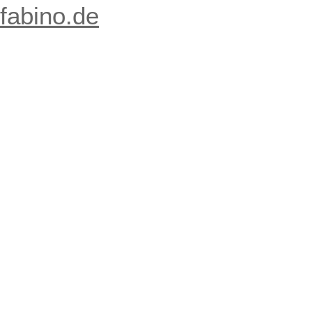
fabino.de