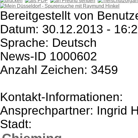
Bereitgestellt von Benutz
Datum: 30.12.2013 - 16:
Sprache: Deutsch
News-ID 1000602
Anzahl Zeichen: 3459
Kontakt-Informationen:
Ansprechpartner: Ingrid 
Stadt: