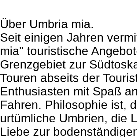
Über Umbria mia.
Seit einigen Jahren vermi
mia" touristische Angebo
Grenzgebiet zur Südtoska
Touren abseits der Touri
Enthusiasten mit Spaß an
Fahren. Philosophie ist, 
urtümliche Umbrien, die 
Liebe zur bodenständige