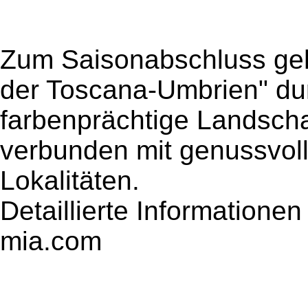
Zum Saisonabschluss geht
der Toscana-Umbrien" du
farbenprächtige Landscha
verbunden mit genussvoll
Lokalitäten.
Detaillierte Informatione
mia.com