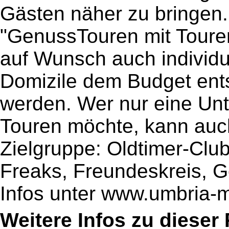
Gästen näher zu bringen
"GenussTouren mit Toure
auf Wunsch auch individu
Domizile dem Budget ent
werden. Wer nur eine Unte
Touren möchte, kann auch
Zielgruppe: Oldtimer-Clu
Freaks, Freundeskreis,
Infos unter www.umbria-
Weitere Infos zu diese