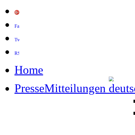
Home
PresseMitteilungen