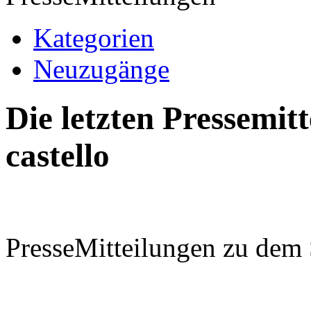
Kategorien
Neuzugänge
Die letzten Pressemi
castello
PresseMitteilungen zu dem 