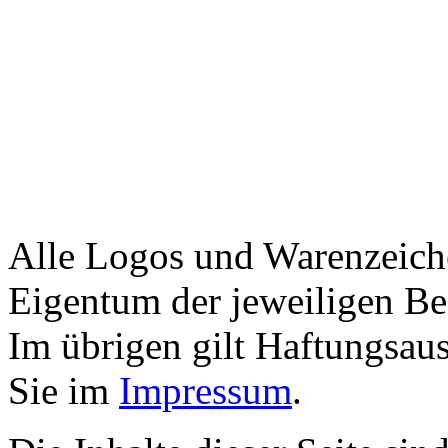
Alle Logos und Warenzeiche
Eigentum der jeweiligen Bes
Im übrigen gilt Haftungsaus
Sie im
Impressum
.