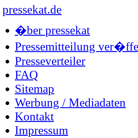
pressekat.de
�ber pressekat
Pressemitteilung ver�ffe
Presseverteiler
FAQ
Sitemap
Werbung / Mediadaten
Kontakt
Impressum