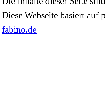
Die Inhalte dieser Seite sin
Diese Webseite basiert auf
fabino.de