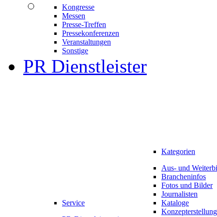
Kongresse
Messen
Presse-Treffen
Pressekonferenzen
Veranstaltungen
Sonstige
PR Dienstleister
Kategorien
Aus- und Weiterb
Brancheninfos
Fotos und Bilder
Journalisten
Service
Kataloge
Konzepterstellung