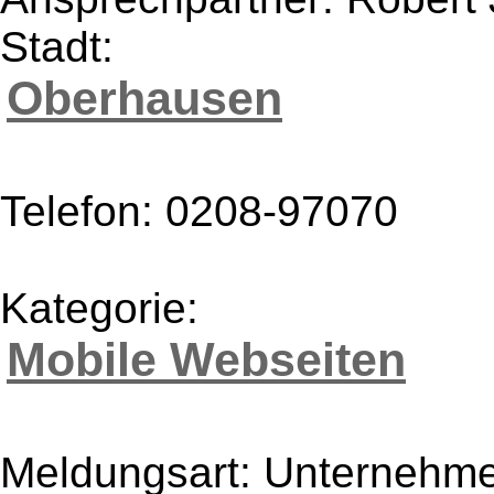
Stadt:
Oberhausen
Telefon: 0208-97070
Kategorie:
Mobile Webseiten
Meldungsart: Unternehme