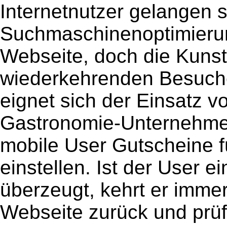
Internetnutzer gelangen s
Suchmaschinenoptimierun
Webseite, doch die Kunst 
wiederkehrenden Besucher
eignet sich der Einsatz 
Gastronomie-Unternehmen
mobile User Gutscheine f
einstellen. Ist der User 
überzeugt, kehrt er immer
Webseite zurück und prüf