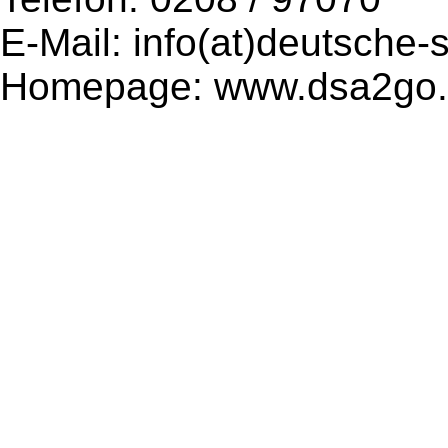
E-Mail: info(at)deutsche-
Homepage: www.dsa2go