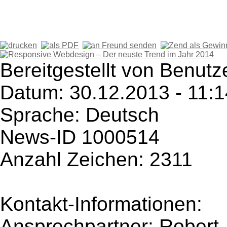
Bereitgestellt von Benutz
Datum: 30.12.2013 - 11:1
Sprache: Deutsch
News-ID 1000514
Anzahl Zeichen: 2311
Kontakt-Informationen:
Ansprechpartner: Robert 