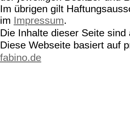
Im übrigen gilt Haftungsauss
im
Impressum
.
Die Inhalte dieser Seite sind
Diese Webseite basiert auf 
fabino.de