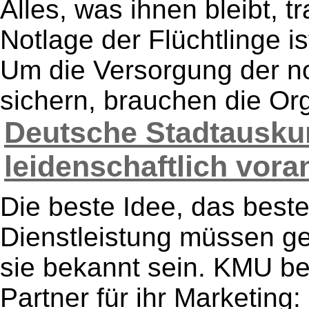
Alles, was ihnen bleibt, t
Notlage der Flüchtlinge i
Um die Versorgung der n
sichern, brauchen die Org
Deutsche Stadtauskun
leidenschaftlich voran
Die beste Idee, das best
Dienstleistung müssen g
sie bekannt sein. KMU be
Partner für ihr Marketing