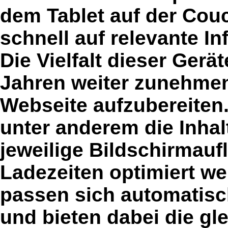
dem Tablet auf der Cou
schnell auf relevante I
Die Vielfalt dieser Gerä
Jahren weiter zunehmen.
Webseite aufzubereiten.
unter anderem die Inhal
jeweilige Bildschirmauf
Ladezeiten optimiert w
passen sich automatisch
und bieten dabei die gle