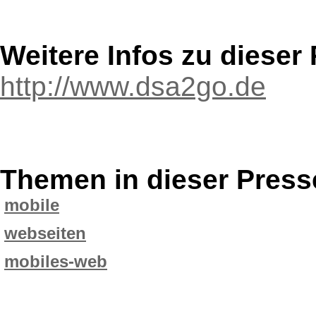
Weitere Infos zu diese
http://www.dsa2go.de
Themen in dieser Press
mobile
webseiten
mobiles-web