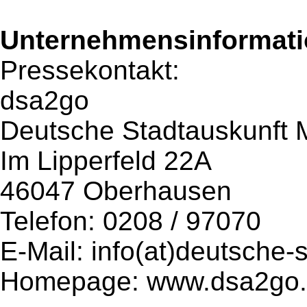
Unternehmensinformatio
Pressekontakt:
dsa2go
Deutsche Stadtauskunft 
Im Lipperfeld 22A
46047 Oberhausen
Telefon: 0208 / 97070
E-Mail: info(at)deutsche-
Homepage: www.dsa2go