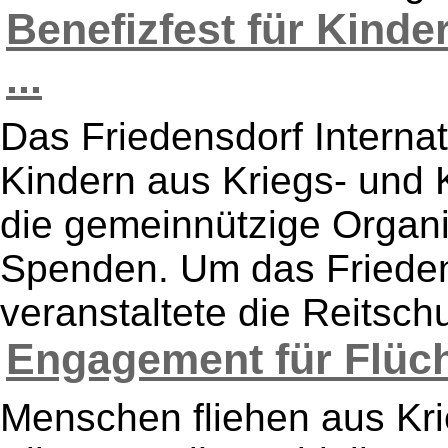
Benefizfest für Kinder
...
Das Friedensdorf Internat
Kindern aus Kriegs- und K
die gemeinnützige Organi
Spenden. Um das Frieden
veranstaltete die Reitsch
Engagement für Flücht
Menschen fliehen aus Kri