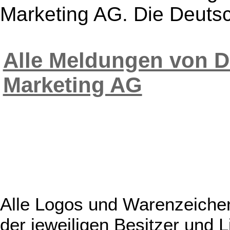
Marketing AG. Die Deutsc
Alle Meldungen von D
Marketing AG
Alle Logos und Warenzeichen
der jeweiligen Besitzer und L