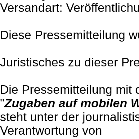
Versandart: Veröffentlich
Diese Pressemitteilung w
Juristisches zu dieser Pr
Die Pressemitteilung mit 
"
Zugaben auf mobilen 
steht unter der journalist
Verantwortung von