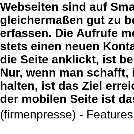
Webseiten sind auf Sma
gleichermaßen gut zu b
erfassen. Die Aufrufe 
stets einen neuen Konta
die Seite anklickt, ist 
Nur, wenn man schafft, i
halten, ist das Ziel erre
der mobilen Seite ist d
(firmenpresse) - Feature