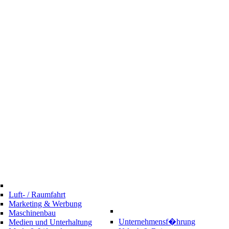
Luft- / Raumfahrt
Marketing & Werbung
Maschinenbau
Unternehmensf�hrung
Medien und Unterhaltung