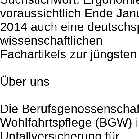
voraussichtlich Ende Jan
2014 auch eine deutschs
wissenschaftlichen
Fachartikels zur jüngsten 
Über uns
Die Berufsgenossenschaf
Wohlfahrtspflege (BGW) is
Unfallversicherung für