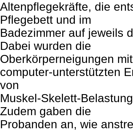
Altenpflegekräfte, die e
Pflegebett und im
Badezimmer auf jeweils d
Dabei wurden die
Oberkörperneigungen mit
computer-unterstützten E
von
Muskel-Skelett-Belastun
Zudem gaben die
Probanden an, wie anstre