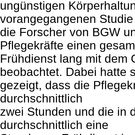
ungünstigen Körperhaltun
vorangegangenen Studie 
die Forscher von BGW u
Pflegekräfte einen gesam
Frühdienst lang mit de
beobachtet. Dabei hatte 
gezeigt, dass die Pflegekr
durchschnittlich
zwei Stunden und die in 
durchschnittlich eine