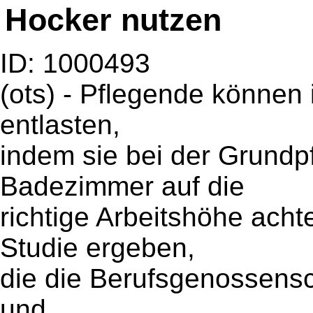
Hocker nutzen
ID: 1000493
(ots) - Pflegende können
entlasten,
indem sie bei der Grundp
Badezimmer auf die
richtige Arbeitshöhe acht
Studie ergeben,
die die Berufsgenossensc
und