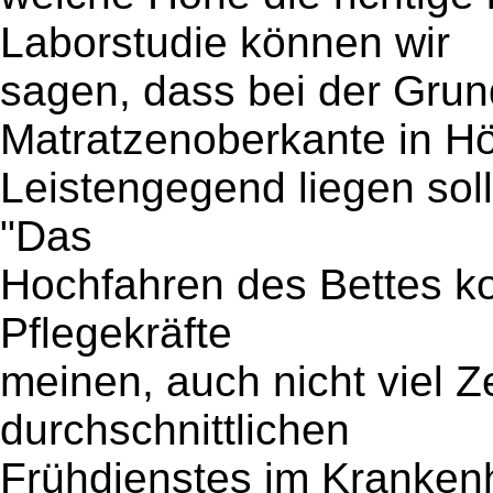
Laborstudie können wir
sagen, dass bei der Grun
Matratzenoberkante in H
Leistengegend liegen soll
"Das
Hochfahren des Bettes kos
Pflegekräfte
meinen, auch nicht viel Z
durchschnittlichen
Frühdienstes im Kranken