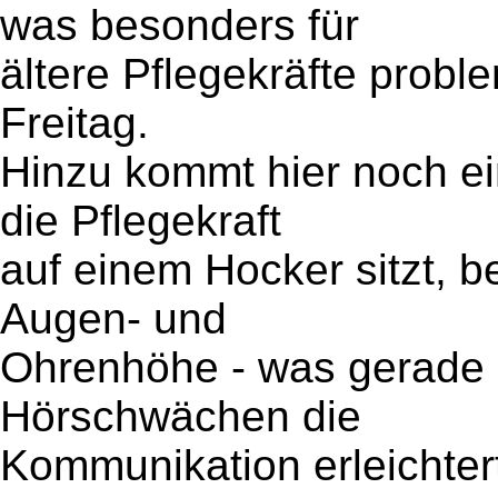
was besonders für
ältere Pflegekräfte proble
Freitag.
Hinzu kommt hier noch e
die Pflegekraft
auf einem Hocker sitzt, 
Augen- und
Ohrenhöhe - was gerade b
Hörschwächen die
Kommunikation erleichtert