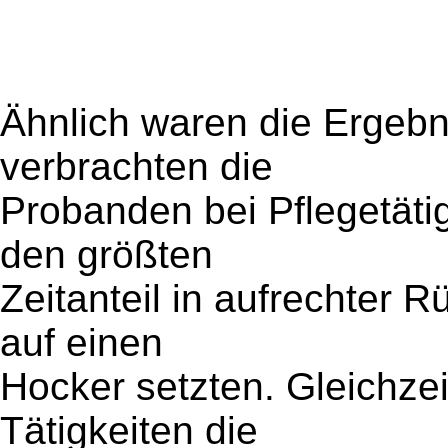
Ähnlich waren die Ergeb
verbrachten die
Probanden bei Pflegetäti
den größten
Zeitanteil in aufrechter 
auf einen
Hocker setzten. Gleichzei
Tätigkeiten die