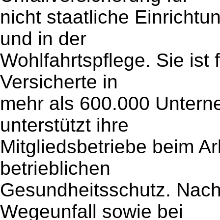
nicht staatliche Einricht
und in der
Wohlfahrtspflege. Sie ist 
Versicherte in
mehr als 600.000 Unter
unterstützt ihre
Mitgliedsbetriebe beim A
betrieblichen
Gesundheitsschutz. Nach 
Wegeunfall sowie bei