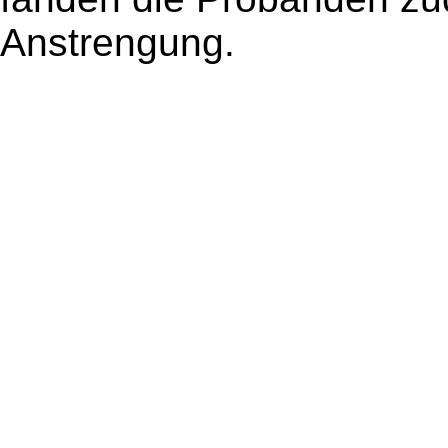
Anstrengung.