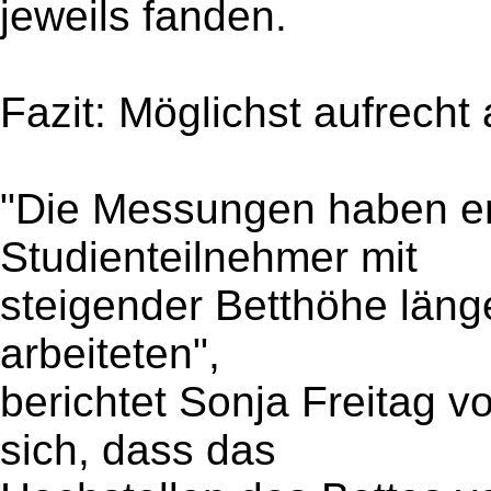
jeweils fanden.
Fazit: Möglichst aufrecht 
"Die Messungen haben er
Studienteilnehmer mit
steigender Betthöhe länge
arbeiteten",
berichtet Sonja Freitag 
sich, dass das