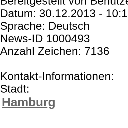
Bereitgestellt von Benutze
Datum: 30.12.2013 - 10:
Sprache: Deutsch
News-ID 1000493
Anzahl Zeichen: 7136
Kontakt-Informationen:
Stadt:
Hamburg