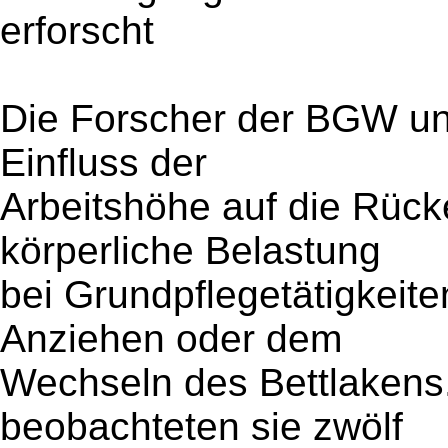
erforscht
Die Forscher der BGW u
Einfluss der
Arbeitshöhe auf die Rück
körperliche Belastung
bei Grundpflegetätigkei
Anziehen oder dem
Wechseln des Bettlakens.
beobachteten sie zwölf