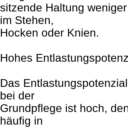
sitzende Haltung weniger
im Stehen,
Hocken oder Knien.
Hohes Entlastungspotenzi
Das Entlastungspotenzial
bei der
Grundpflege ist hoch, de
häufig in