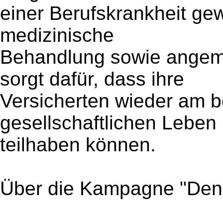
einer Berufskrankheit gew
medizinische
Behandlung sowie angem
sorgt dafür, dass ihre
Versicherten wieder am b
gesellschaftlichen Leben
teilhaben können.
Über die Kampagne "Den