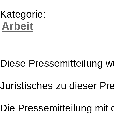
Kategorie:
Arbeit
Diese Pressemitteilung w
Juristisches zu dieser Pr
Die Pressemitteilung mit 