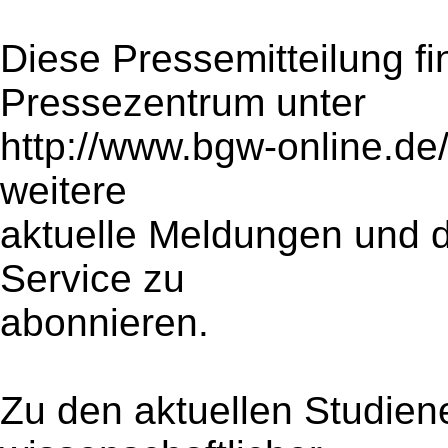
Diese Pressemitteilung f
Pressezentrum unter
http://www.bgw-online.de
weitere
aktuelle Meldungen und di
Service zu
abonnieren.
Zu den aktuellen Studiene