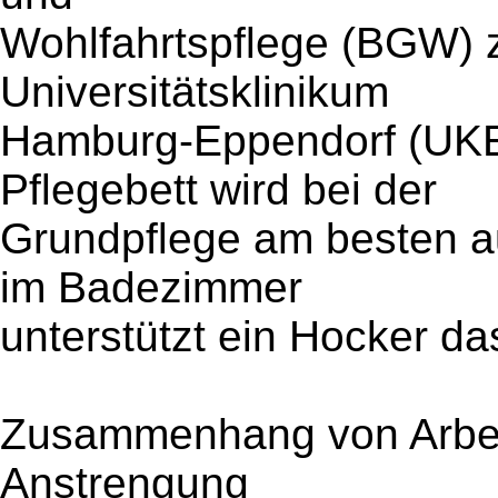
Wohlfahrtspflege (BGW)
Universitätsklinikum
Hamburg-Eppendorf (UKE)
Pflegebett wird bei der
Grundpflege am besten a
im Badezimmer
unterstützt ein Hocker da
Zusammenhang von Arbei
Anstrengung