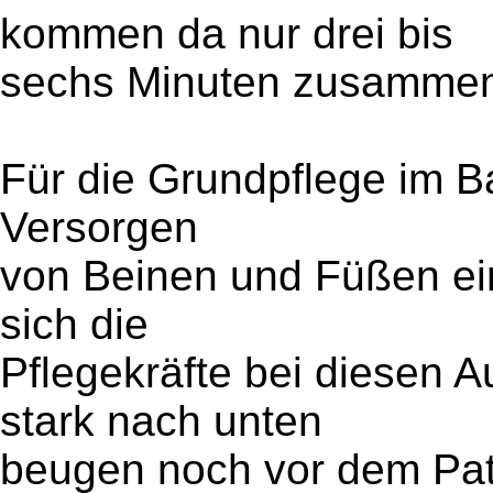
kommen da nur drei bis
sechs Minuten zusammen
Für die Grundpflege im Ba
Versorgen
von Beinen und Füßen ei
sich die
Pflegekräfte bei diesen 
stark nach unten
beugen noch vor dem Pat