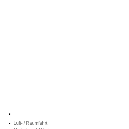
Luft- / Raumfahrt