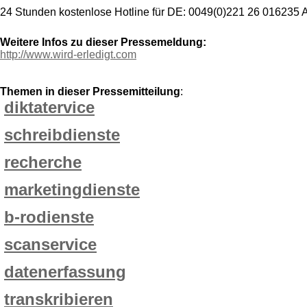
24 Stunden kostenlose Hotline für DE: 0049(0)221 26 016235 
Weitere Infos zu dieser Pressemeldung:
http://www.wird-erledigt.com
Themen in dieser Pressemitteilung
:
diktatervice
schreibdienste
recherche
marketingdienste
b-rodienste
scanservice
datenerfassung
transkribieren