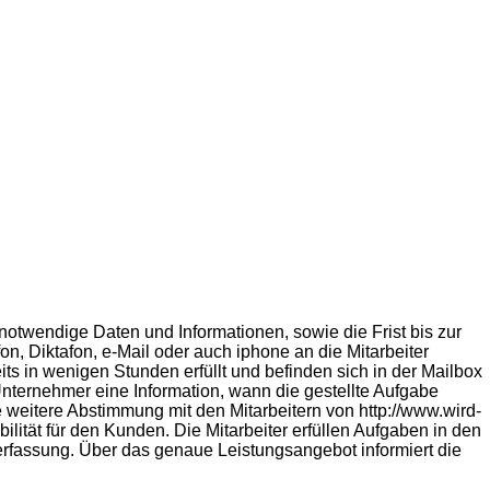
 notwendige Daten und Informationen, sowie die Frist bis zur
n, Diktafon, e-Mail oder auch iphone an die Mitarbeiter
its in wenigen Stunden erfüllt und befinden sich in der Mailbox
Unternehmer eine Information, wann die gestellte Aufgabe
 weitere Abstimmung mit den Mitarbeitern von http://www.wird-
ilität für den Kunden. Die Mitarbeiter erfüllen Aufgaben in den
nerfassung. Über das genaue Leistungsangebot informiert die