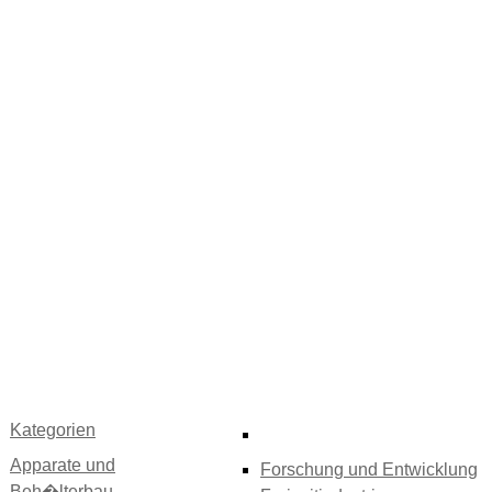
Kategorien
Apparate und
Forschung und Entwicklung
Beh�lterbau