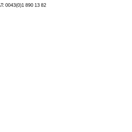
AT: 0043(0)1 890 13 82