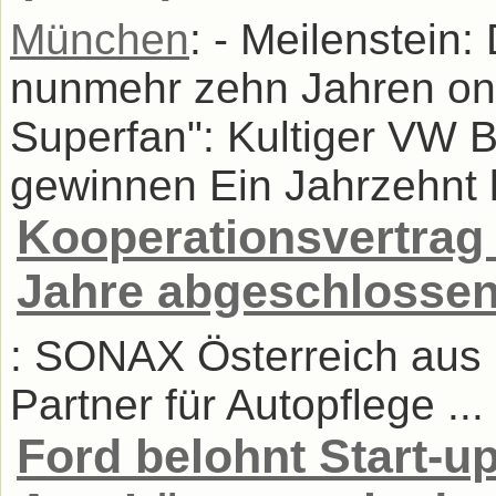
München
: - Meilenstein
nunmehr zehn Jahren on 
Superfan": Kultiger VW 
gewinnen Ein Jahrzehnt k
Kooperationsvertrag 
Jahre abgeschlosse
: SONAX Österreich aus 
Partner für Autopflege ...
Ford belohnt Start-up