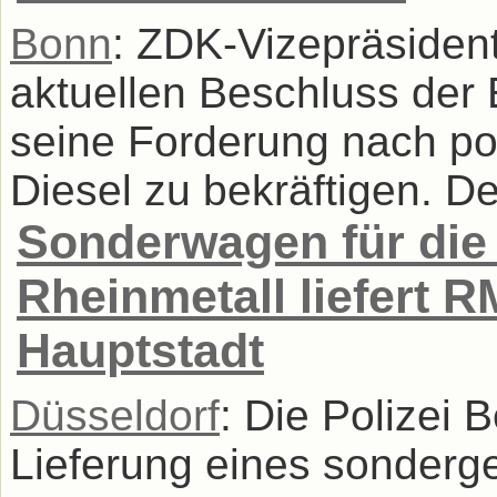
Bonn
: ZDK-Vizepräside
aktuellen Beschluss der
seine Forderung nach po
Diesel zu bekräftigen. Der
Sonderwagen für die B
Rheinmetall liefert 
Hauptstadt
Düsseldorf
: Die Polizei 
Lieferung eines sonderg