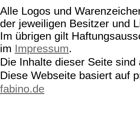
Alle Logos und Warenzeichen
der jeweiligen Besitzer und L
Im übrigen gilt Haftungsauss
im
Impressum
.
Die Inhalte dieser Seite sind
Diese Webseite basiert auf 
fabino.de