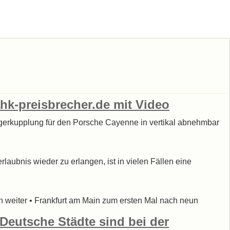
k-preisbrecher.de mit Video
gerkupplung für den Porsche Cayenne in vertikal abnehmbar
laubnis wieder zu erlangen, ist in vielen Fällen eine
ch weiter • Frankfurt am Main zum ersten Mal nach neun
 Deutsche Städte sind bei der