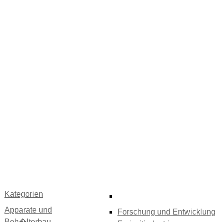
Kategorien
Apparate und
Forschung und Entwicklung
Beh�lterbau