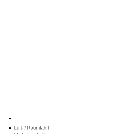
Luft- / Raumfahrt