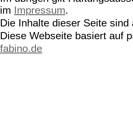
im
Impressum
.
Die Inhalte dieser Seite sind
Diese Webseite basiert auf 
fabino.de