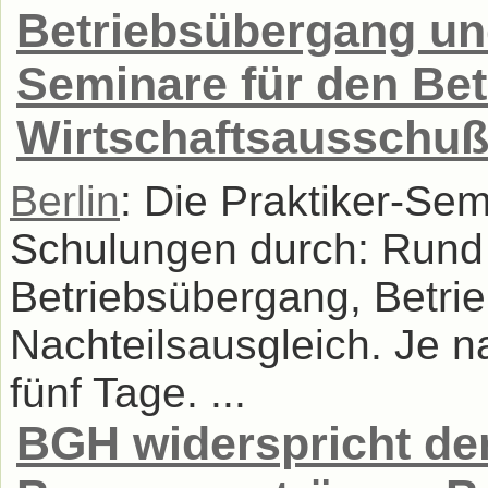
Betriebsübergang un
Seminare für den Bet
Wirtschaftsausschuß
Berlin
: Die Praktiker-Se
Schulungen durch: Rund
Betriebsübergang, Betri
Nachteilsausgleich. Je n
fünf Tage. ...
BGH widerspricht de