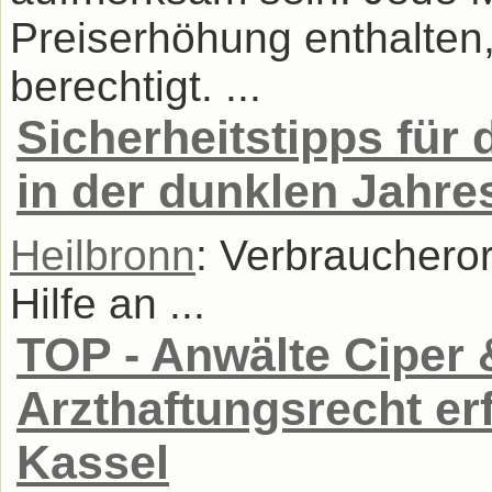
Preiserhöhung enthalten
berechtigt. ...
Sicherheitstipps für
in der dunklen Jahre
Heilbronn
: Verbraucheror
Hilfe an ...
TOP - Anwälte Ciper &
Arzthaftungsrecht er
Kassel