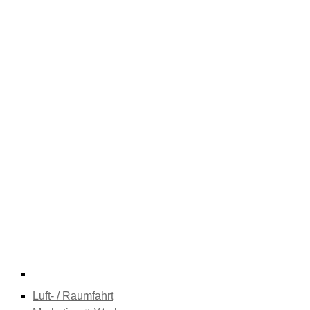
Luft- / Raumfahrt