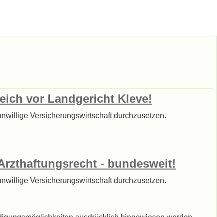
reich vor Landgericht Kleve!
sunwillige Versicherungswirtschaft durchzusetzen.
. Arzthaftungsrecht - bundesweit!
sunwillige Versicherungswirtschaft durchzusetzen.