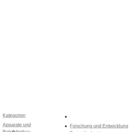
Kategorien
Apparate und
Forschung und Entwicklung
Beh�lterbau