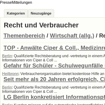
PresseMitteilungen
Kategorien
Neuzugänge
Recht und Verbraucher
Themenbereich
/
Wirtschaft (allg.)
/ R
TOP - Anwälte Ciper & Coll., Medizinr
Berlin
: Qualifizierte Rechtsberatung und -vertretung in einem
Informationen von Ciper & Coll ...
Gefahr für Schüler - Schulwegunfäll
Heilbronn
: Verbraucherorganisation bietet kostenlose Hilfe an .
Seit mehr als 20 Jahren erfolgreich, C
Berlin
: Qualifizierte Rechtsberatung und -vertretung in einem
Informationen von Ciper & Coll ...
LG Berlin konkretisiert Informationsp