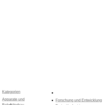
Kategorien
Apparate und
Forschung und Entwicklung
Beh�lterbau