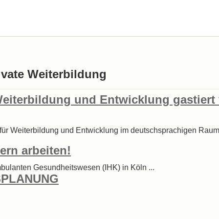
ivate Weiterbildung
eiterbildung und Entwicklung gastiert
 für Weiterbildung und Entwicklung im deutschsprachigen Raum,
lern arbeiten!
ambulanten Gesundheitswesen (IHK) in Köln ...
TSPLANUNG