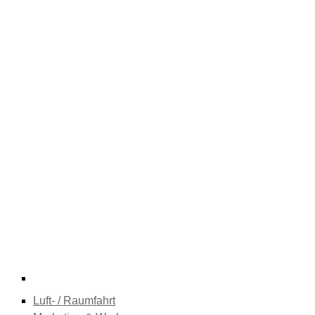
Luft- / Raumfahrt