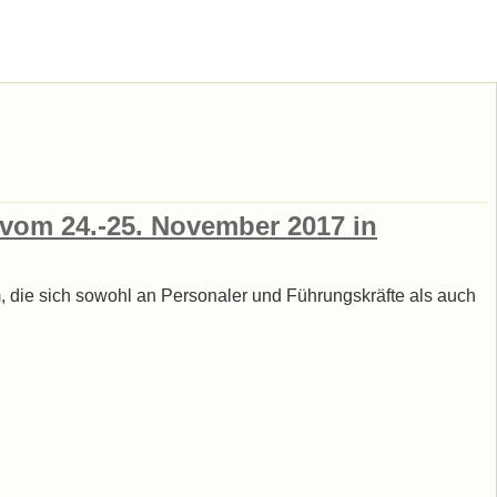
 vom 24.-25. November 2017 in
 die sich sowohl an Personaler und Führungskräfte als auch