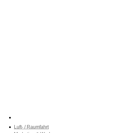
Luft- / Raumfahrt