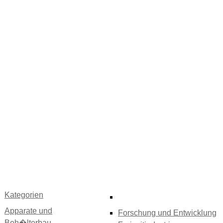
Kategorien
Apparate und
Forschung und Entwicklung
Beh�lterbau