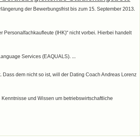
Verlängerung der Bewerbungsfrist bis zum 15. September 2013.
Personalfachkaufleute (IHK)“ nicht vorbei. Hierbei handelt
ty Language Services (EAQUALS). ...
. Dass dem nicht so ist, will der Dating Coach Andreas Lorenz
 Kenntnisse und Wissen um betriebswirtschaftliche