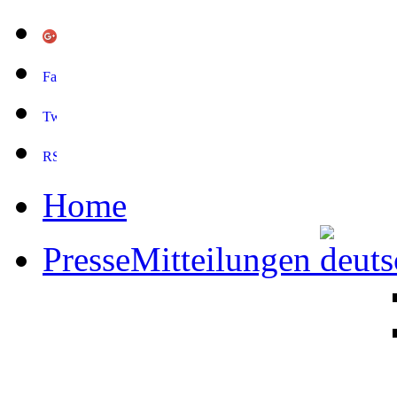
Home
PresseMitteilungen