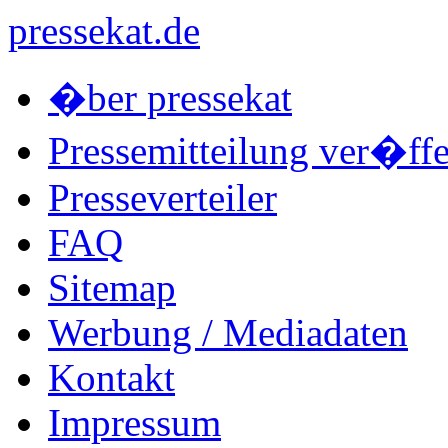
pressekat.de
�ber pressekat
Pressemitteilung ver�ffe
Presseverteiler
FAQ
Sitemap
Werbung / Mediadaten
Kontakt
Impressum