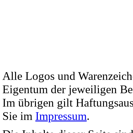
Alle Logos und Warenzeiche
Eigentum der jeweiligen Bes
Im übrigen gilt Haftungsaus
Sie im
Impressum
.