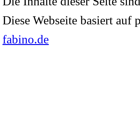
Die Inhalte dieser Seite sin
Diese Webseite basiert auf
fabino.de