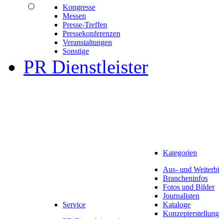
Kongresse
Messen
Presse-Treffen
Pressekonferenzen
Veranstaltungen
Sonstige
PR Dienstleister
Kategorien
Aus- und Weiterb
Brancheninfos
Fotos und Bilder
Journalisten
Service
Kataloge
Konzepterstellung