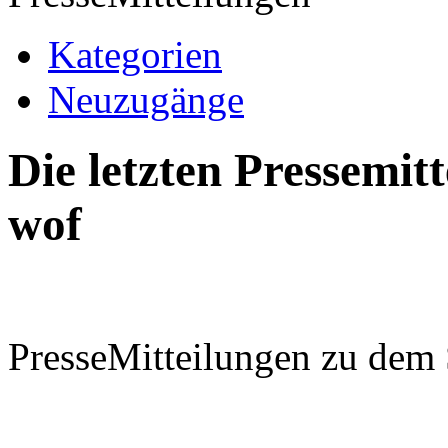
Kategorien
Neuzugänge
Die letzten Pressemi
wof
PresseMitteilungen zu dem