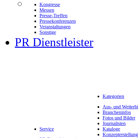
Kongresse
Messen
Presse-Treffen
Pressekonferenzen
Veranstaltungen
Sonstige
PR Dienstleister
Kategorien
Aus- und Weiterb
Brancheninfos
Fotos und Bilder
Journalisten
Service
Kataloge
Konzepterstellung