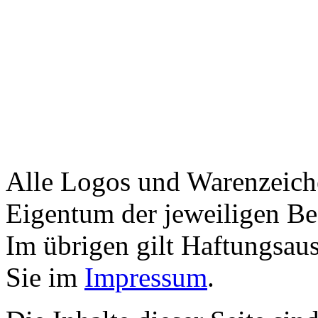
Alle Logos und Warenzeiche
Eigentum der jeweiligen Bes
Im übrigen gilt Haftungsaus
Sie im
Impressum
.