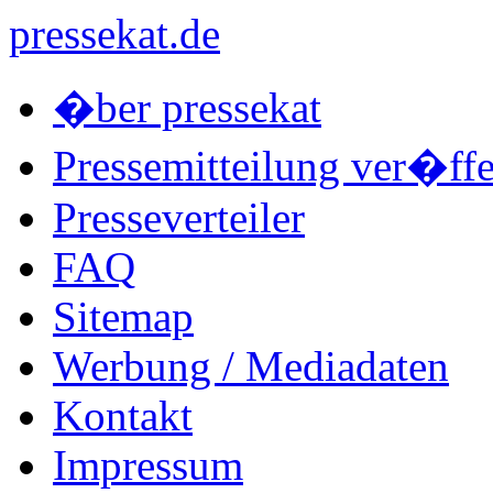
pressekat.de
�ber pressekat
Pressemitteilung ver�ffe
Presseverteiler
FAQ
Sitemap
Werbung / Mediadaten
Kontakt
Impressum