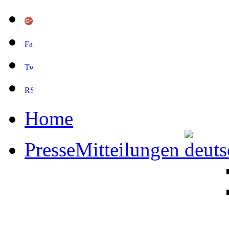
Home
PresseMitteilungen