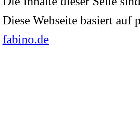
Die Inhalte dieser Seite sin
Diese Webseite basiert auf
fabino.de