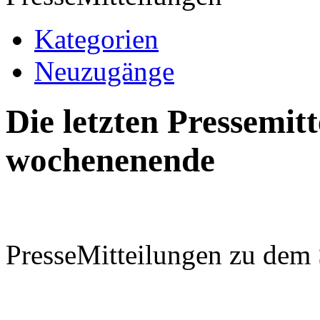
Kategorien
Neuzugänge
Die letzten Pressemi
wochenenende
PresseMitteilungen zu dem