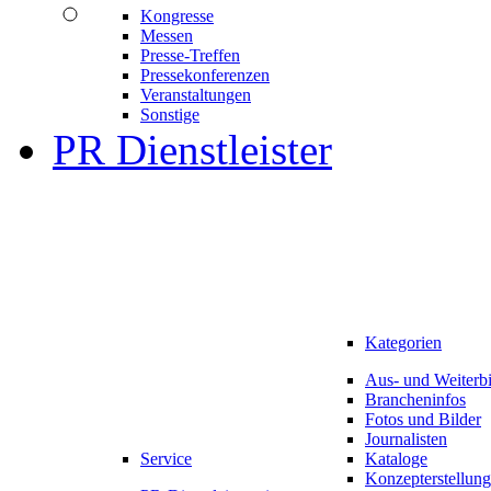
Kongresse
Messen
Presse-Treffen
Pressekonferenzen
Veranstaltungen
Sonstige
PR Dienstleister
Kategorien
Aus- und Weiterb
Brancheninfos
Fotos und Bilder
Journalisten
Service
Kataloge
Konzepterstellung