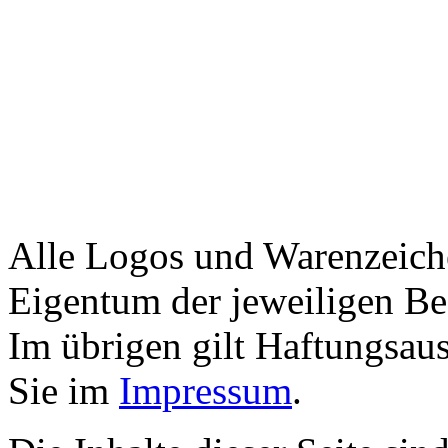
Alle Logos und Warenzeiche
Eigentum der jeweiligen Bes
Im übrigen gilt Haftungsaus
Sie im
Impressum
.