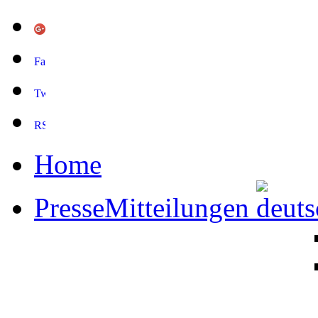
Home
PresseMitteilungen