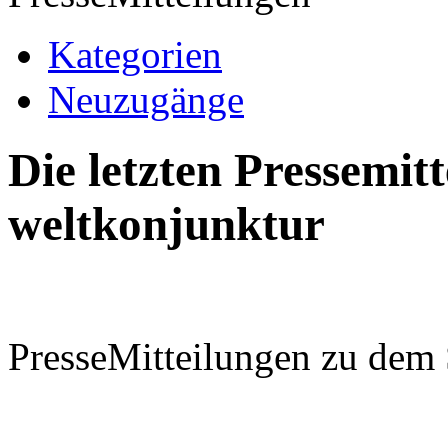
Kategorien
Neuzugänge
Die letzten Pressemi
weltkonjunktur
PresseMitteilungen zu dem