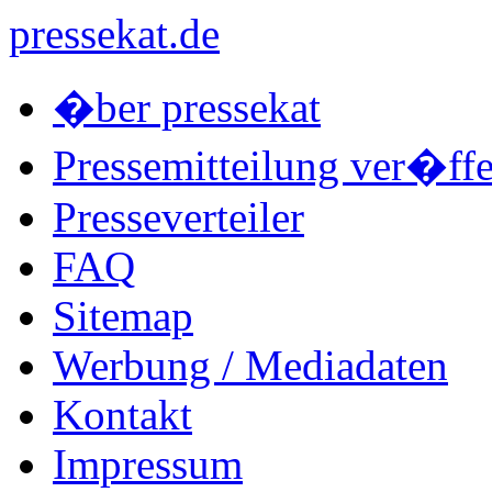
pressekat.de
�ber pressekat
Pressemitteilung ver�ffe
Presseverteiler
FAQ
Sitemap
Werbung / Mediadaten
Kontakt
Impressum