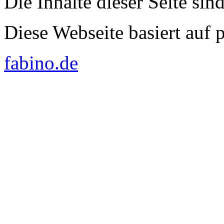
Die Inhalte dieser Seite sin
Diese Webseite basiert auf
fabino.de