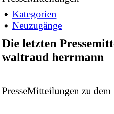
Kategorien
Neuzugänge
Die letzten Pressemi
waltraud herrmann
PresseMitteilungen zu dem