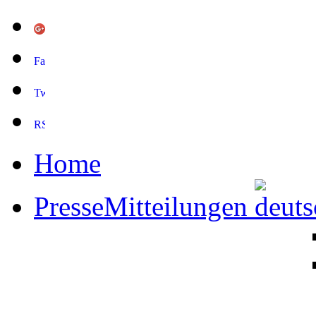
Home
PresseMitteilungen