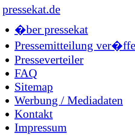
pressekat.de
�ber pressekat
Pressemitteilung ver�ffe
Presseverteiler
FAQ
Sitemap
Werbung / Mediadaten
Kontakt
Impressum