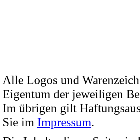
Alle Logos und Warenzeiche
Eigentum der jeweiligen Bes
Im übrigen gilt Haftungsaus
Sie im
Impressum
.