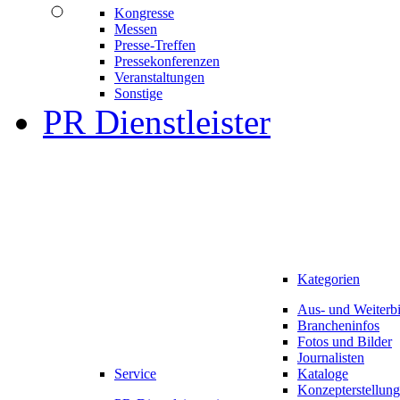
Kongresse
Messen
Presse-Treffen
Pressekonferenzen
Veranstaltungen
Sonstige
PR Dienstleister
Kategorien
Aus- und Weiterb
Brancheninfos
Fotos und Bilder
Journalisten
Service
Kataloge
Konzepterstellung