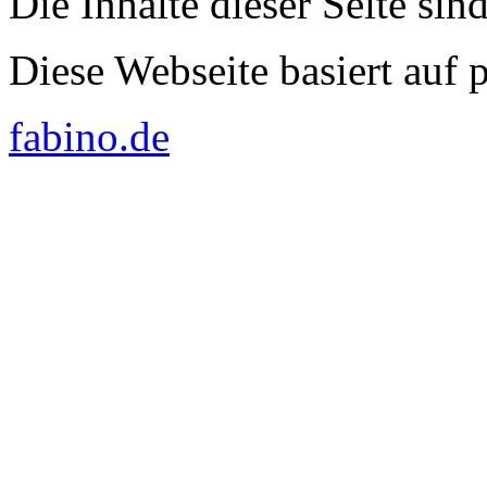
Die Inhalte dieser Seite sin
Diese Webseite basiert auf
fabino.de