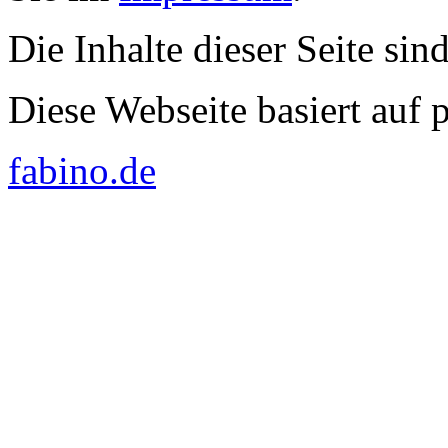
Die Inhalte dieser Seite sin
Diese Webseite basiert auf
fabino.de