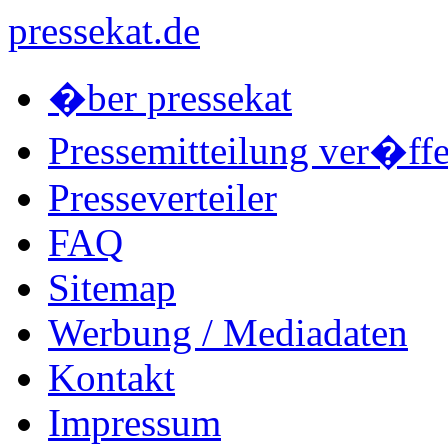
pressekat.de
�ber pressekat
Pressemitteilung ver�ffe
Presseverteiler
FAQ
Sitemap
Werbung / Mediadaten
Kontakt
Impressum