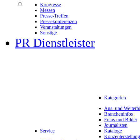
Kongresse
Messen
Presse-Treffen
Pressekonferenzen
Veranstaltungen
Sonstige
PR Dienstleister
Kategorien
Aus- und Weiterb
Brancheninfos
Fotos und Bilder
Journalisten
Service
Kataloge
Konzepterstellung