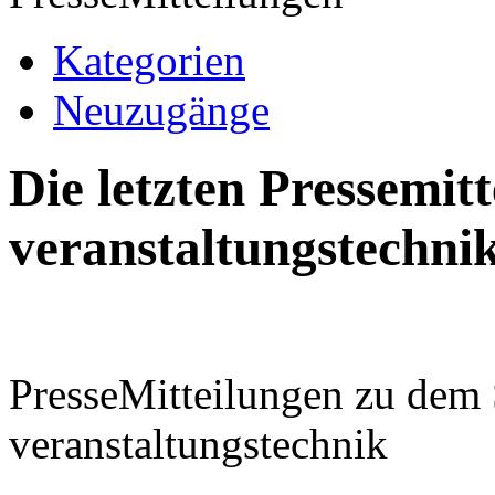
Kategorien
Neuzugänge
Die letzten Pressemi
veranstaltungstechni
PresseMitteilungen zu dem
veranstaltungstechnik