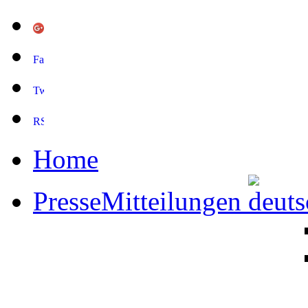
Home
PresseMitteilungen