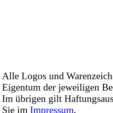
Alle Logos und Warenzeiche
Eigentum der jeweiligen Bes
Im übrigen gilt Haftungsaus
Sie im
Impressum
.